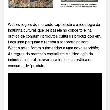
Webas regras do mercado capitalista e a ideologia da
indústria cultural, que se baseia no conceito e, na
prática de consumir produtos culturais produzidos em.
Faça uma pergunta e receba a resposta na hora.
Web⁠as artes foram submetidas a uma nova servidão:
As regras do mercado capitalista e a ideologia da
indústria cultural, baseada na ideia e na prática do
consumo de “produtos.