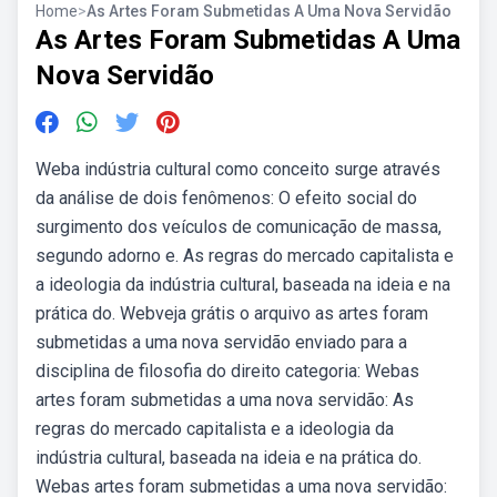
Home
>
As Artes Foram Submetidas A Uma Nova Servidão
As Artes Foram Submetidas A Uma
Nova Servidão
Weba indústria cultural como conceito surge através
da análise de dois fenômenos: O efeito social do
surgimento dos veículos de comunicação de massa,
segundo adorno e. As regras do mercado capitalista e
a ideologia da indústria cultural, baseada na ideia e na
prática do. Webveja grátis o arquivo as artes foram
submetidas a uma nova servidão enviado para a
disciplina de filosofia do direito categoria: Webas
artes foram submetidas a uma nova servidão: As
regras do mercado capitalista e a ideologia da
indústria cultural, baseada na ideia e na prática do.
Webas artes foram submetidas a uma nova servidão: