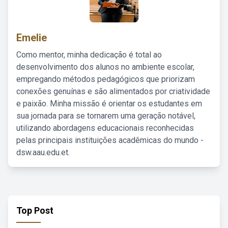
Emelie
Como mentor, minha dedicação é total ao
desenvolvimento dos alunos no ambiente escolar,
empregando métodos pedagógicos que priorizam
conexões genuínas e são alimentados por criatividade
e paixão. Minha missão é orientar os estudantes em
sua jornada para se tornarem uma geração notável,
utilizando abordagens educacionais reconhecidas
pelas principais instituições acadêmicas do mundo -
dsw.aau.edu.et.
Top Post