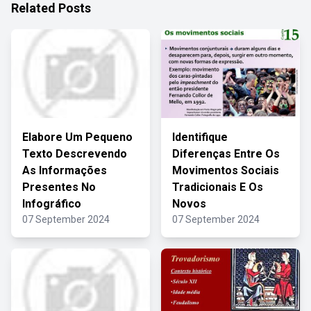
Related Posts
Elabore Um Pequeno
Identifique
Texto Descrevendo
Diferenças Entre Os
As Informações
Movimentos Sociais
Presentes No
Tradicionais E Os
Infográfico
Novos
07 September 2024
07 September 2024