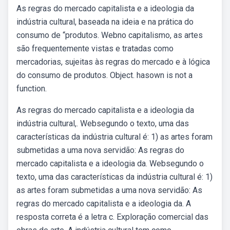
As regras do mercado capitalista e a ideologia da
indústria cultural, baseada na ideia e na prática do
consumo de “produtos. Webno capitalismo, as artes
são frequentemente vistas e tratadas como
mercadorias, sujeitas às regras do mercado e à lógica
do consumo de produtos. Object. hasown is not a
function.
As regras do mercado capitalista e a ideologia da
indústria cultural,. Websegundo o texto, uma das
características da indústria cultural é: 1) as artes foram
submetidas a uma nova servidão: As regras do
mercado capitalista e a ideologia da. Websegundo o
texto, uma das características da indústria cultural é: 1)
as artes foram submetidas a uma nova servidão: As
regras do mercado capitalista e a ideologia da. A
resposta correta é a letra c. Exploração comercial das