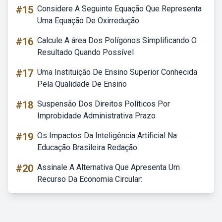
#15
Considere A Seguinte Equação Que Representa
Uma Equação De Oxirredução
#16
Calcule A área Dos Polígonos Simplificando O
Resultado Quando Possível
#17
Uma Instituição De Ensino Superior Conhecida
Pela Qualidade De Ensino
#18
Suspensão Dos Direitos Políticos Por
Improbidade Administrativa Prazo
#19
Os Impactos Da Inteligência Artificial Na
Educação Brasileira Redação
#20
Assinale A Alternativa Que Apresenta Um
Recurso Da Economia Circular: