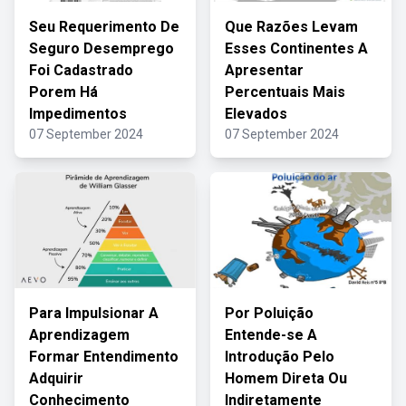
Seu Requerimento De
Que Razões Levam
Seguro Desemprego
Esses Continentes A
Foi Cadastrado
Apresentar
Porem Há
Percentuais Mais
Impedimentos
Elevados
07 September 2024
07 September 2024
Para Impulsionar A
Por Poluição
Aprendizagem
Entende-se A
Formar Entendimento
Introdução Pelo
Adquirir
Homem Direta Ou
Conhecimento
Indiretamente