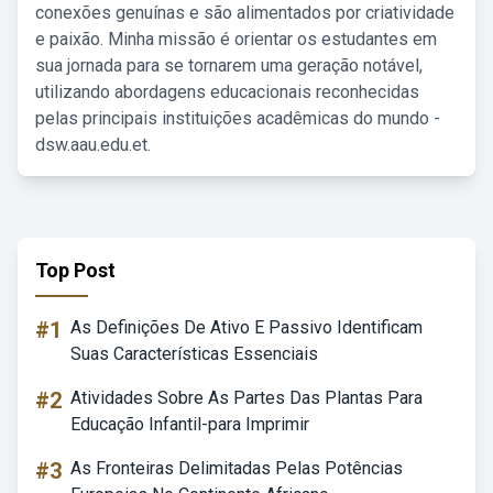
conexões genuínas e são alimentados por criatividade
e paixão. Minha missão é orientar os estudantes em
sua jornada para se tornarem uma geração notável,
utilizando abordagens educacionais reconhecidas
pelas principais instituições acadêmicas do mundo -
dsw.aau.edu.et.
Top Post
#1
As Definições De Ativo E Passivo Identificam
Suas Características Essenciais
#2
Atividades Sobre As Partes Das Plantas Para
Educação Infantil-para Imprimir
#3
As Fronteiras Delimitadas Pelas Potências