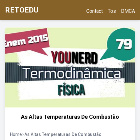
RETOEDU
Contact
Tos
DMCA
As Altas Temperaturas De Combustão
Home
>
As Altas Temperaturas De Combustão