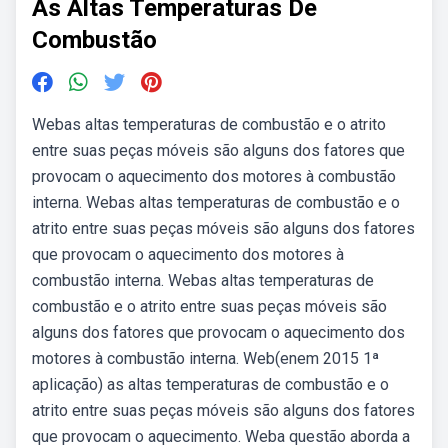
As Altas Temperaturas De
Combustão
Webas altas temperaturas de combustão e o atrito
entre suas peças móveis são alguns dos fatores que
provocam o aquecimento dos motores à combustão
interna. Webas altas temperaturas de combustão e o
atrito entre suas peças móveis são alguns dos fatores
que provocam o aquecimento dos motores à
combustão interna. Webas altas temperaturas de
combustão e o atrito entre suas peças móveis são
alguns dos fatores que provocam o aquecimento dos
motores à combustão interna. Web(enem 2015 1ª
aplicação) as altas temperaturas de combustão e o
atrito entre suas peças móveis são alguns dos fatores
que provocam o aquecimento. Weba questão aborda a