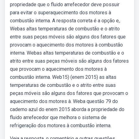
propriedade que o fluido arrefecedor deve possuir
para evitar o superaquecimento dos motores à
combustão interna. A resposta correta é a opção e,.
Webas altas temperaturas de combustão e o atrito
entre suas peças móveis são alguns dos fatores que
provocam o aquecimento dos motores à combustão
interna. Webas altas temperaturas de combustão e o
atrito entre suas peças móveis são alguns dos fatores
que provocam o aquecimento dos motores à
combustão interna. Web15) (enem 2015) as altas
temperaturas de combustão e o atrito entre suas
peças móveis são alguns dos fatores que provocam o
aquecimento dos motores à. Weba questão 79 do
caderno azul do enem 2015 aborda a propriedade do
fluido arrefecedor que melhora o sistema de
refrigeração dos motores à combustão interna.
Veja a resposta, o comentário e outras questões