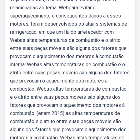
relacionadas ao tema. Webpara evitar o
superaquecimento e consequentes danos a esses
motores, foram desenvolvidos os atuais sistemas de
refrigeração, em que um fluido arrefecedor com.
Webas altas temperaturas de combustão e o atrito
entre suas peças móveis são alguns dos fatores que
provocam o aquecimento dos motores à combustão
interna. Webas altas temperaturas de combustão e o
atrito entre suas peças móveis são alguns dos fatores
que provocam o aquecimento dos motores à
combustão. Webas altas temperaturas de combustão
e o atrito entre suas peças móveis são alguns dos
fatores que provocam o aquecimento dos motores à
combustão. (enem 2015) as altas temperaturas de
combustão e o atrito entre suas peças móveis são
alguns dos fatores que provocam o aquecimento dos
motores à combustão. Webas altas temperaturas de