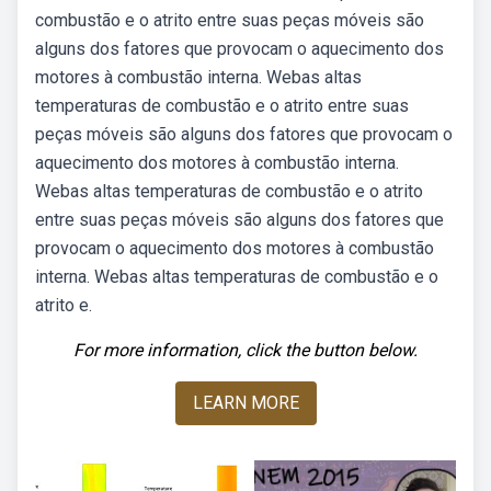
combustão e o atrito entre suas peças móveis são
alguns dos fatores que provocam o aquecimento dos
motores à combustão interna. Webas altas
temperaturas de combustão e o atrito entre suas
peças móveis são alguns dos fatores que provocam o
aquecimento dos motores à combustão interna.
Webas altas temperaturas de combustão e o atrito
entre suas peças móveis são alguns dos fatores que
provocam o aquecimento dos motores à combustão
interna. Webas altas temperaturas de combustão e o
atrito e.
For more information, click the button below.
LEARN MORE