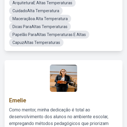
ArquiteturaE Altas Temperaturas
CuidadoAlta Temperatura
Maceraçãoa Alta Temperatura
Dicas ParaAltas Temperaturas
Papelão ParaAltas Temperaturas E Altas
CapuzAltas Temperaturas
Emelie
Como mentor, minha dedicação é total ao
desenvolvimento dos alunos no ambiente escolar,
empregando métodos pedagógicos que priorizam