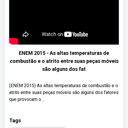
ENEM 2015 - As altas temperaturas de
combustão e o atrito entre suas peças móveis
são alguns dos fat
(ENEM 2015) As altas temperaturas de combustão e o
atrito entre suas peças móveis são alguns dos fatores
que provocam o ...
Tags