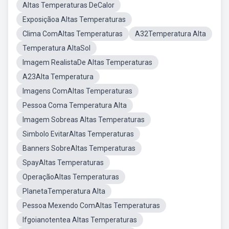
Altas Temperaturas DeCalor
Exposiçãoa Altas Temperaturas
Clima ComAltas Temperaturas
A32Temperatura Alta
Temperatura AltaSol
Imagem RealistaDe Altas Temperaturas
A23Alta Temperatura
Imagens ComAltas Temperaturas
Pessoa Coma Temperatura Alta
Imagem Sobreas Altas Temperaturas
Simbolo EvitarAltas Temperaturas
Banners SobreAltas Temperaturas
SpayAltas Temperaturas
OperaçãoAltas Temperaturas
PlanetaTemperatura Alta
Pessoa Mexendo ComAltas Temperaturas
Ifgoianotentea Altas Temperaturas