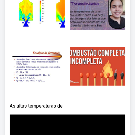
As altas temperaturas de.