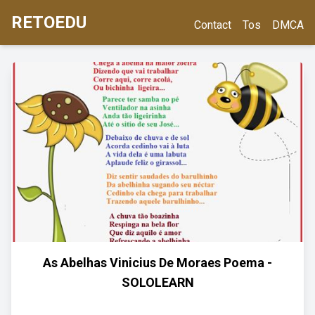
RETOEDU
Contact
Tos
DMCA
As Abelhas Vinicius De Moraes Poema -
SOLOLEARN