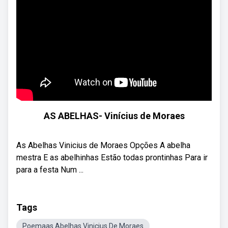
AS ABELHAS- Vinícius de Moraes
As Abelhas Vinicius de Moraes Opções A abelha
mestra E as abelhinhas Estão todas prontinhas Para ir
para a festa Num ...
Tags
Poemaas Abelhas Vinicius De Moraes