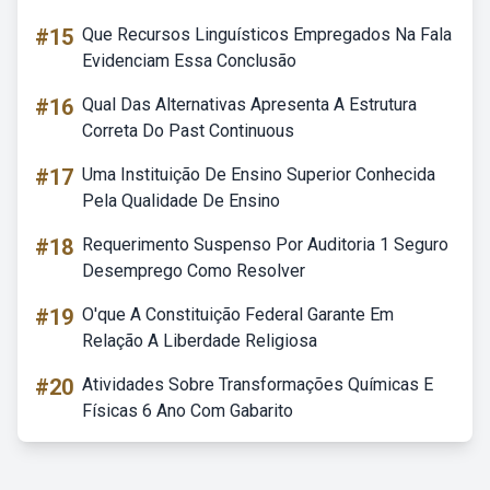
#15
Que Recursos Linguísticos Empregados Na Fala
Evidenciam Essa Conclusão
#16
Qual Das Alternativas Apresenta A Estrutura
Correta Do Past Continuous
#17
Uma Instituição De Ensino Superior Conhecida
Pela Qualidade De Ensino
#18
Requerimento Suspenso Por Auditoria 1 Seguro
Desemprego Como Resolver
#19
O'que A Constituição Federal Garante Em
Relação A Liberdade Religiosa
#20
Atividades Sobre Transformações Químicas E
Físicas 6 Ano Com Gabarito