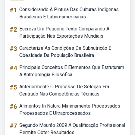
#1
Considerando A Pintura Das Culturas Indígenas
Brasileiras E Latino-americanas
#2
Escreva Um Pequeno Texto Comparando A
Participação Nas Exportações Mundiais
#3
Caracterize As Condições De Subnutrição E
Obesidade Da População Brasileira
#4
Principais Conceitos E Elementos Que Estruturam
A Antropologia Filosófica.
#5
Anteriormente O Processo De Seleção Era
Centrado Nas Competências Técnicas
#6
Alimentos In Natura Minimamente Processados
Processados E Ultraprocessados
#7
Segundo Mourão 2009 A Qualificação Profissional
Permite Obter Resultados