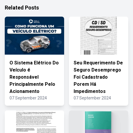
Related Posts
O Sistema Elétrico Do
Seu Requerimento De
Veículo é
Seguro Desemprego
Responsável
Foi Cadastrado
Principalmente Pelo
Porem Há
Acionamento
Impedimentos
07 September 2024
07 September 2024