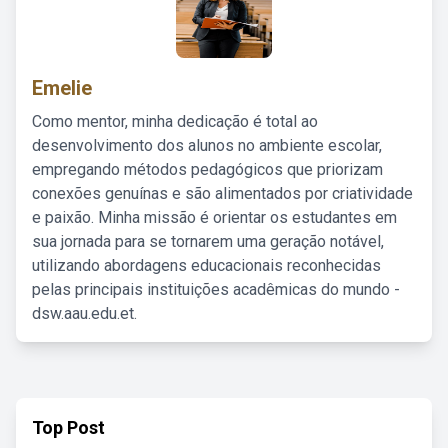
Emelie
Como mentor, minha dedicação é total ao
desenvolvimento dos alunos no ambiente escolar,
empregando métodos pedagógicos que priorizam
conexões genuínas e são alimentados por criatividade
e paixão. Minha missão é orientar os estudantes em
sua jornada para se tornarem uma geração notável,
utilizando abordagens educacionais reconhecidas
pelas principais instituições acadêmicas do mundo -
dsw.aau.edu.et.
Top Post