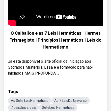
O Caibalion e as 7 Leis Herméticas | Hermes
Trismegisto | Princípios Herméticos | Leis do
Hermetismo
Já está disponível o site oficial da Iniciação aos
Sagrados Mistérios. Essa é a formação para não-
iniciados MAIS PROFUNDA ...
Tags
As Sete LeisHermeticas
As 7 LeisDo Universo
7 LeisUniversais
SeteLeis Herméticas