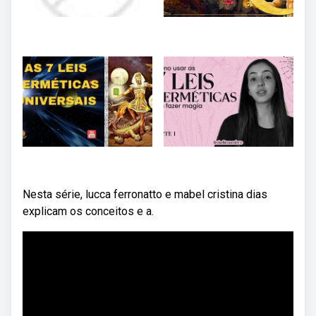
Nesta série, lucca ferronatto e mabel cristina dias
explicam os conceitos e a.