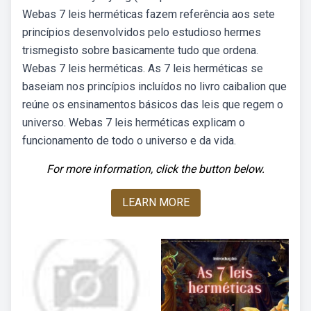
Webas 7 leis herméticas fazem referência aos sete
princípios desenvolvidos pelo estudioso hermes
trismegisto sobre basicamente tudo que ordena.
Webas 7 leis herméticas. As 7 leis herméticas se
baseiam nos princípios incluídos no livro caibalion que
reúne os ensinamentos básicos das leis que regem o
universo. Webas 7 leis herméticas explicam o
funcionamento de todo o universo e da vida.
For more information, click the button below.
LEARN MORE