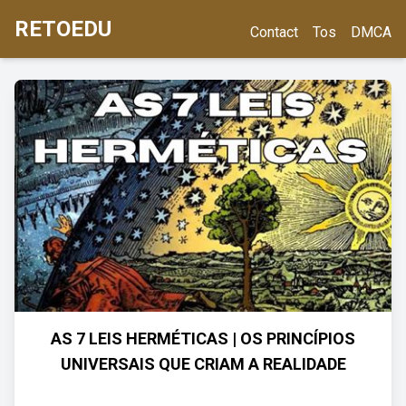
RETOEDU
Contact
Tos
DMCA
AS 7 LEIS HERMÉTICAS | OS PRINCÍPIOS
UNIVERSAIS QUE CRIAM A REALIDADE