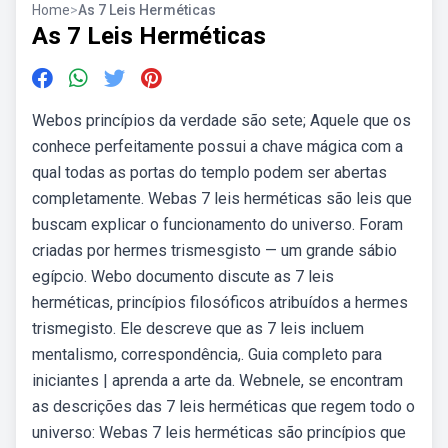
Home
>
As 7 Leis Herméticas
As 7 Leis Herméticas
Webos princípios da verdade são sete; Aquele que os
conhece perfeitamente possui a chave mágica com a
qual todas as portas do templo podem ser abertas
completamente. Webas 7 leis herméticas são leis que
buscam explicar o funcionamento do universo. Foram
criadas por hermes trismesgisto — um grande sábio
egípcio. Webo documento discute as 7 leis
herméticas, princípios filosóficos atribuídos a hermes
trismegisto. Ele descreve que as 7 leis incluem
mentalismo, correspondência,. Guia completo para
iniciantes | aprenda a arte da. Webnele, se encontram
as descrições das 7 leis herméticas que regem todo o
universo: Webas 7 leis herméticas são princípios que