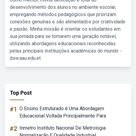
desenvolvimento dos alunos no ambiente escolar,
empregando métodos pedagógicos que priorizam
conexões genuínas e são alimentados por criatividade
e paixão. Minha missão é orientar os estudantes em
sua jornada para se tornarem uma geração notável,
utilizando abordagens educacionais reconhecidas
pelas principais instituições acadêmicas do mundo -
dsw.aau.edu.et.
Top Post
#1
O Ensino Estruturado é Uma Abordagem
Educacional Voltada Principalmente Para
#2
Inmetro Instituto Nacional De Metrologia
Normalização E Qualidade Industrial