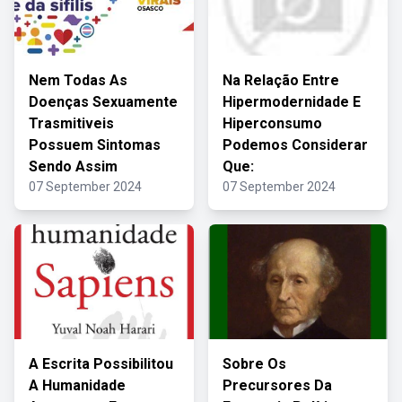
Nem Todas As
Na Relação Entre
Doenças Sexuamente
Hipermodernidade E
Trasmitiveis
Hiperconsumo
Possuem Sintomas
Podemos Considerar
Sendo Assim
Que:
07 September 2024
07 September 2024
A Escrita Possibilitou
Sobre Os
A Humanidade
Precursores Da