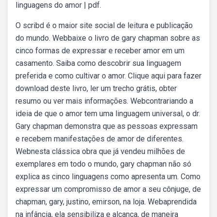
linguagens do amor | pdf.
O scribd é o maior site social de leitura e publicação
do mundo. Webbaixe o livro de gary chapman sobre as
cinco formas de expressar e receber amor em um
casamento. Saiba como descobrir sua linguagem
preferida e como cultivar o amor. Clique aqui para fazer
download deste livro, ler um trecho grátis, obter
resumo ou ver mais informações. Webcontrariando a
ideia de que o amor tem uma linguagem universal, o dr.
Gary chapman demonstra que as pessoas expressam
e recebem manifestações de amor de diferentes.
Webnesta clássica obra que já vendeu milhões de
exemplares em todo o mundo, gary chapman não só
explica as cinco linguagens como apresenta um. Como
expressar um compromisso de amor a seu cônjuge, de
chapman, gary, justino, emirson, na loja. Webaprendida
na infância, ela sensibiliza e alcança, de maneira