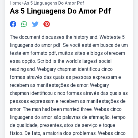
Home
>
As 5 Linguagens Do Amor Pdf
As 5 Linguagens Do Amor Pdf
The document discusses the history and. Webteste 5
linguagens do amor pdf. Se você está em busca de um
teste em formato pdf, muitos sites e blogs oferecem
essa opção. Scribd is the world's largest social
reading and. Webgary chapman identificou cinco
formas através das quais as pessoas expressam e
recebem as manifestações de amor: Webgary
chapman identificou cinco formas através das quais as
pessoas expressam e recebem as manifestações de
amor: The man had been married three. Webas cinco
linguagens do amor são palavras de afirmação, tempo
de qualidade, presentes, atos de serviço e toque
físico. De fato, a maioria dos problemas. Webas cinco