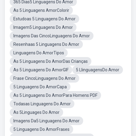
365 Dias5 Linguagens Do Amor
As 5 Linguagens AmorColorir
Estudoas 5 Linguagens Do Amor
Imagem5 Linguagens Do Amor
Imagens Das CincoLinguagens Do Amor
Resenhaas 5 Linguagens Do Amor
Linguagens Do AmorTipos
As 5 Linguagens Do AmorDas Crianças
As 5 Linguagens Do AmorGIF
5 LlinguagensDo Amor
Frase CincoLinguagens Do Amor
5 Linguagens Do AmorCapa
As 5 Linguagens Do AmorPara Homens PDF
Todasas Linguagens Do Amor
As 5Linguages Do Amor
Imagens Da5 Linguagens Do Amor
5 Linguagens Do AmorFrases