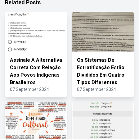
Related Posts
Assinale A Alternativa
Os Sistemas De
Correta Com Relação
Estratificação Estão
Aos Povos Indígenas
Divididos Em Quatro
Brasileiros
Tipos Diferentes
07 September 2024
07 September 2024