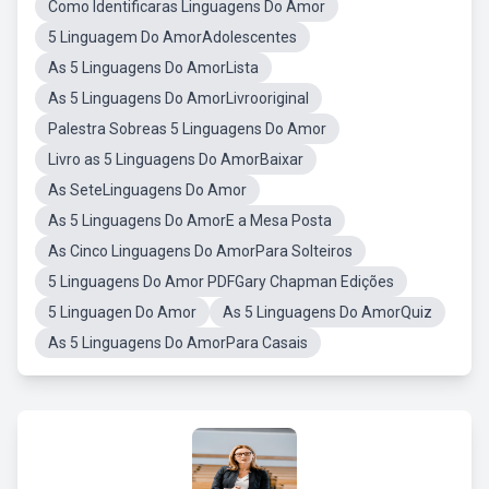
Como Identificaras Linguagens Do Amor
5 Linguagem Do AmorAdolescentes
As 5 Linguagens Do AmorLista
As 5 Linguagens Do AmorLivrooriginal
Palestra Sobreas 5 Linguagens Do Amor
Livro as 5 Linguagens Do AmorBaixar
As SeteLinguagens Do Amor
As 5 Linguagens Do AmorE a Mesa Posta
As Cinco Linguagens Do AmorPara Solteiros
5 Linguagens Do Amor PDFGary Chapman Edições
5 Linguagen Do Amor
As 5 Linguagens Do AmorQuiz
As 5 Linguagens Do AmorPara Casais