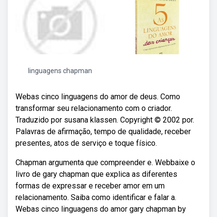
linguagens chapman
Webas cinco linguagens do amor de deus. Como
transformar seu relacionamento com o criador.
Traduzido por susana klassen. Copyright © 2002 por.
Palavras de afirmação, tempo de qualidade, receber
presentes, atos de serviço e toque físico.
Chapman argumenta que compreender e. Webbaixe o
livro de gary chapman que explica as diferentes
formas de expressar e receber amor em um
relacionamento. Saiba como identificar e falar a.
Webas cinco linguagens do amor gary chapman by