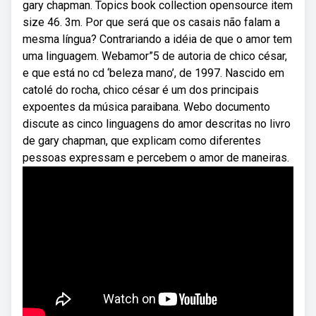
gary chapman. Topics book collection opensource item
size 46. 3m. Por que será que os casais não falam a
mesma língua? Contrariando a idéia de que o amor tem
uma linguagem. Webamor”5 de autoria de chico césar,
e que está no cd ‘beleza mano’, de 1997. Nascido em
catolé do rocha, chico césar é um dos principais
expoentes da música paraibana. Webo documento
discute as cinco linguagens do amor descritas no livro
de gary chapman, que explicam como diferentes
pessoas expressam e percebem o amor de maneiras.