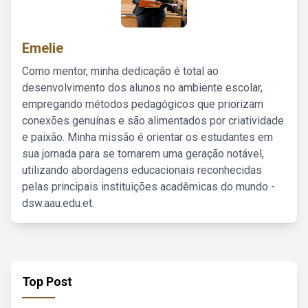
Emelie
Como mentor, minha dedicação é total ao
desenvolvimento dos alunos no ambiente escolar,
empregando métodos pedagógicos que priorizam
conexões genuínas e são alimentados por criatividade
e paixão. Minha missão é orientar os estudantes em
sua jornada para se tornarem uma geração notável,
utilizando abordagens educacionais reconhecidas
pelas principais instituições acadêmicas do mundo -
dsw.aau.edu.et.
Top Post