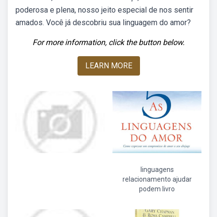
poderosa e plena, nosso jeito especial de nos sentir
amados. Você já descobriu sua linguagem do amor?
For more information, click the button below.
LEARN MORE
linguagens
relacionamento ajudar
podem livro