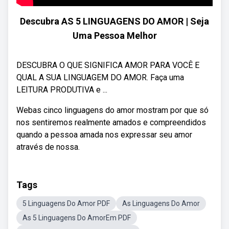
Descubra AS 5 LINGUAGENS DO AMOR | Seja
Uma Pessoa Melhor
DESCUBRA O QUE SIGNIFICA AMOR PARA VOCÊ E
QUAL A SUA LINGUAGEM DO AMOR. Faça uma
LEITURA PRODUTIVA e ...
Webas cinco linguagens do amor mostram por que só
nos sentiremos realmente amados e compreendidos
quando a pessoa amada nos expressar seu amor
através de nossa.
Tags
5 Linguagens Do Amor PDF
As Linguagens Do Amor
As 5 Linguagens Do AmorEm PDF