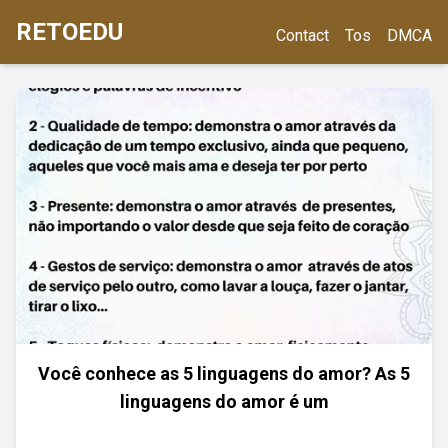
RETOEDU
Contact
Tos
DMCA
Você conhece as 5 linguagens do amor? As 5
linguagens do amor é um