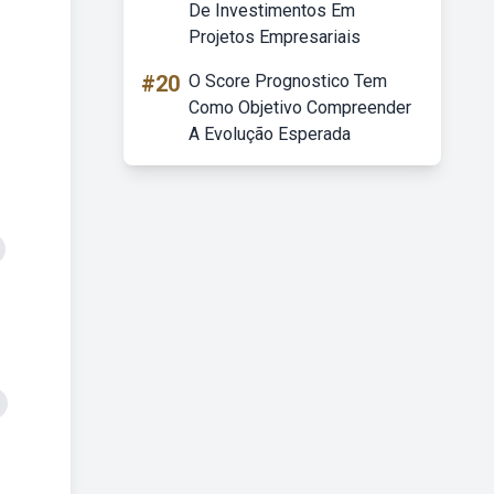
De Investimentos Em
Projetos Empresariais
#20
O Score Prognostico Tem
Como Objetivo Compreender
A Evolução Esperada