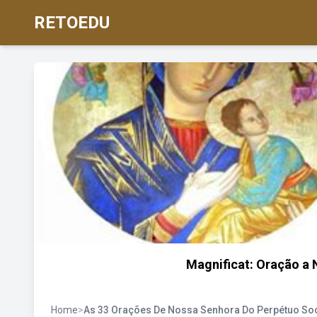
RETOEDU
Magnificat: Oração a
Home
>
As 33 Orações De Nossa Senhora Do Perpétuo So