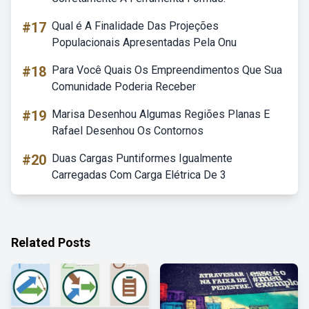
#17
Qual é A Finalidade Das Projeções
Populacionais Apresentadas Pela Onu
#18
Para Você Quais Os Empreendimentos Que Sua
Comunidade Poderia Receber
#19
Marisa Desenhou Algumas Regiões Planas E
Rafael Desenhou Os Contornos
#20
Duas Cargas Puntiformes Igualmente
Carregadas Com Carga Elétrica De 3
Related Posts