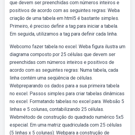
que devem ser preenchidas com números inteiros e
positivos de acordo com as seguintes regras: Weba
criação de uma tabela em html5 é bastante simples.
Primeiro, é preciso definir a tag para iniciar a tabela.
Em seguida, utilizamos a tag para definir cada linha.
Webcomo fazer tabela no excel. Weba figura ilustra um
diagrama composto por 25 células que devem ser
preenchidas com números inteiros e positivos de
acordo com as seguintes regras: Numa tabela, cada
linha contém uma seqüência de células.
Webpreparando os dados para a sua primeira tabela
no excel. Passos simples para criar tabelas dinâmicas
no excel. Formatando tabelas no excel para. Websão 5
linhas e 5 colunas, contabilizando 25 células.
Webmétodo de construção do quadrado numérico 5x5
especial. Em uma matriz quadriculada com 25 células
(5 linhas x 5 colunas): Webpara a construção de