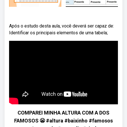
Após o estudo desta aula, você deverá ser capaz de:
Identificar os principais elementos de uma tabela;
COMPAREI MINHA ALTURA COM A DOS
FAMOSOS 😬 #altura #baixinho #famosos