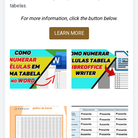
tabelas.
For more information, click the button below.
LEARN MORE