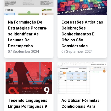
Na Formulação De
Expressões Artísticas
Estratégias Procura-
Celebrações
se Identificar As
Conhecimentos E
Lacunas De
Ofícios São
Desempenho
Considerados
07 September 2024
07 September 2024
Tecendo Linguagens
Ao Utilizar Fórmulas
Língua Portuguesa 9
Condicionais Para