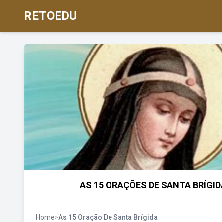
RETOEDU
AS 15 ORAÇÕES DE SANTA BRÍGID
Home
>
As 15 Oração De Santa Brígida