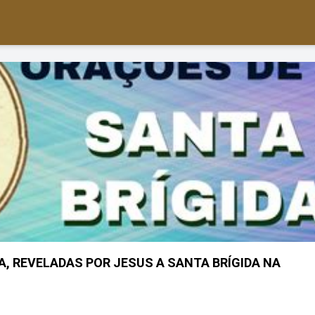
A, REVELADAS POR JESUS A SANTA BRÍGIDA NA