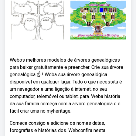
Webos melhores modelos de árvores genealógicas
para baixar gratuitamente e preencher. Crie sua árvore
genealógica ☝ ! Weba sua árvore genealógica
disponível em qualquer lugar. Tudo o que necessita é
um navegador e uma ligação à internet, no seu
computador, telemóvel ou tablet, para. Weba história
da sua família começa com a árvore genealógica e é
fácil criar uma no myheritage.
Comece consigo e adicione os nomes datas,
forografias e histórias dos. Webconfira nesta