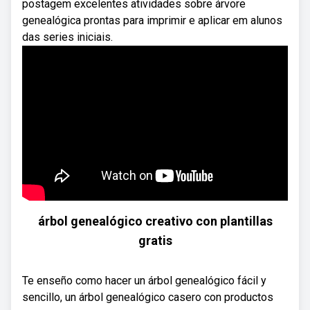
postagem excelentes atividades sobre árvore
genealógica prontas para imprimir e aplicar em alunos
das series iniciais.
árbol genealógico creativo con plantillas
gratis
Te enseño como hacer un árbol genealógico fácil y
sencillo, un árbol genealógico casero con productos