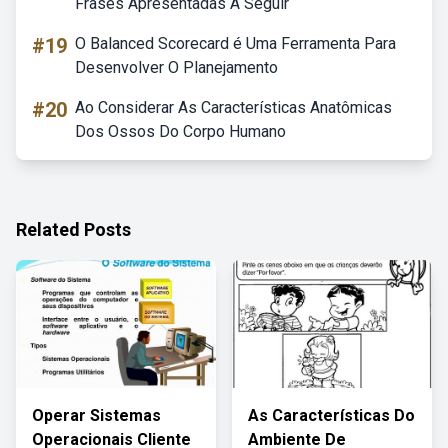
Frases Apresentadas A Seguir
#19
O Balanced Scorecard é Uma Ferramenta Para
Desenvolver O Planejamento
#20
Ao Considerar As Características Anatômicas
Dos Ossos Do Corpo Humano
Related Posts
Operar Sistemas
As Características Do
Operacionais Cliente
Ambiente De