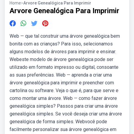
Home
>
Arvore Genealógica Para Imprimir
Arvore Genealógica Para Imprimir
Web — que tal construir uma árvore genealógica bem
bonita com as crianças? Para isso, selecionamos
alguns modelos de árvores para imprimir e ensinar.
Webeste modelo de árvore genealógica pode ser
utilizado em formato impresso ou digital, consoante
as suas preferências. Web — aprenda a criar uma
árvore genealógica para imprimir e preencher com
cartolina ou software. Veja o que é, para que serve e
como montar uma árvore. Web — como fazer árvore
genealógica simples? Passos para criar uma árvore
genealógica simples. Se você deseja criar uma árvore
genealógica de forma simples. Webvocê pode
facilmente personalizar sua árvore genealógica em