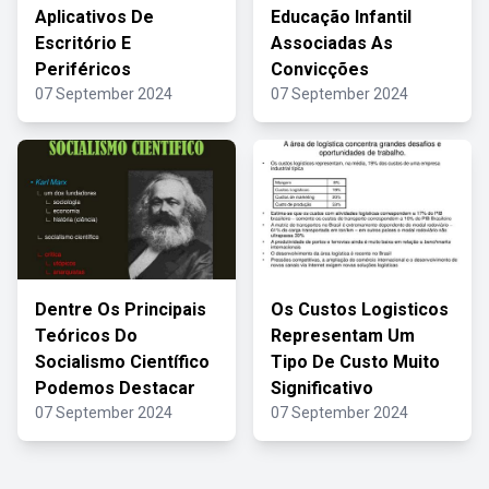
Aplicativos De
Educação Infantil
Escritório E
Associadas As
Periféricos
Convicções
07 September 2024
07 September 2024
Dentre Os Principais
Os Custos Logisticos
Teóricos Do
Representam Um
Socialismo Científico
Tipo De Custo Muito
Podemos Destacar
Significativo
07 September 2024
07 September 2024