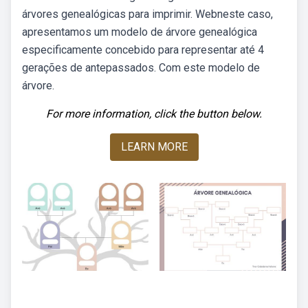
árvores genealógicas para imprimir. Webneste caso,
apresentamos um modelo de árvore genealógica
especificamente concebido para representar até 4
gerações de antepassados. Com este modelo de
árvore.
For more information, click the button below.
LEARN MORE