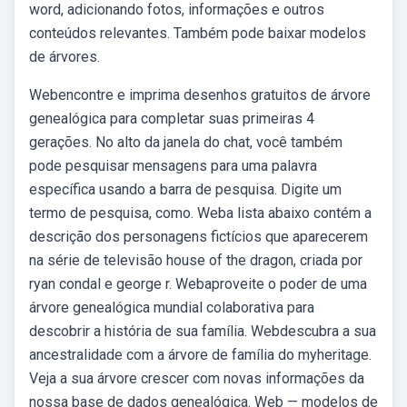
word, adicionando fotos, informações e outros
conteúdos relevantes. Também pode baixar modelos
de árvores.
Webencontre e imprima desenhos gratuitos de árvore
genealógica para completar suas primeiras 4
gerações. No alto da janela do chat, você também
pode pesquisar mensagens para uma palavra
específica usando a barra de pesquisa. Digite um
termo de pesquisa, como. Weba lista abaixo contém a
descrição dos personagens fictícios que aparecerem
na série de televisão house of the dragon, criada por
ryan condal e george r. Webaproveite o poder de uma
árvore genealógica mundial colaborativa para
descobrir a história de sua família. Webdescubra a sua
ancestralidade com a árvore de família do myheritage.
Veja a sua árvore crescer com novas informações da
nossa base de dados genealógica. Web — modelos de