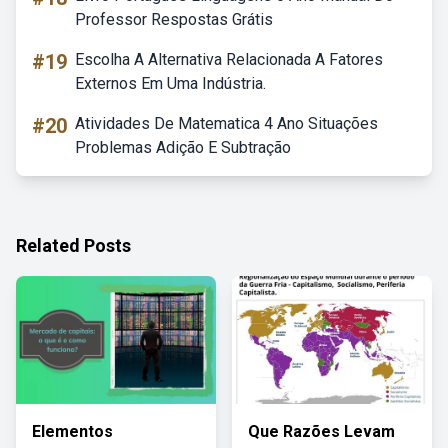
Professor Respostas Grátis
#19
Escolha A Alternativa Relacionada A Fatores
Externos Em Uma Indústria.
#20
Atividades De Matematica 4 Ano Situações
Problemas Adição E Subtração
Related Posts
Elementos
Que Razões Levam