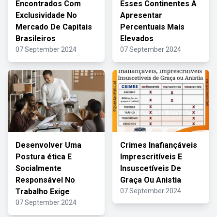
Encontrados Com
Esses Continentes A
Exclusividade No
Apresentar
Mercado De Capitais
Percentuais Mais
Brasileiros
Elevados
07 September 2024
07 September 2024
Desenvolver Uma
Crimes Inafiançáveis
Postura ética E
Imprescritíveis E
Socialmente
Insuscetíveis De
Responsável No
Graça Ou Anistia
Trabalho Exige
07 September 2024
07 September 2024