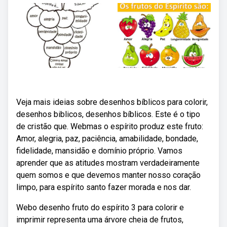
Veja mais ideias sobre desenhos bíblicos para colorir,
desenhos biblicos, desenhos bíblicos. Este é o tipo
de cristão que. Webmas o espírito produz este fruto:
Amor, alegria, paz, paciência, amabilidade, bondade,
fidelidade, mansidão e domínio próprio. Vamos
aprender que as atitudes mostram verdadeiramente
quem somos e que devemos manter nosso coração
limpo, para espírito santo fazer morada e nos dar.
Webo desenho fruto do espírito 3 para colorir e
imprimir representa uma árvore cheia de frutos,