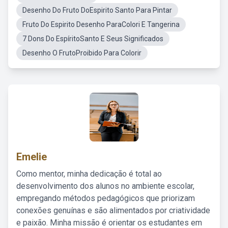
Desenho Do Fruto DoEspirito Santo Para Pintar
Fruto Do Espirito Desenho ParaColori E Tangerina
7 Dons Do EspíritoSanto E Seus Significados
Desenho O FrutoProibido Para Colorir
Emelie
Como mentor, minha dedicação é total ao
desenvolvimento dos alunos no ambiente escolar,
empregando métodos pedagógicos que priorizam
conexões genuínas e são alimentados por criatividade
e paixão. Minha missão é orientar os estudantes em