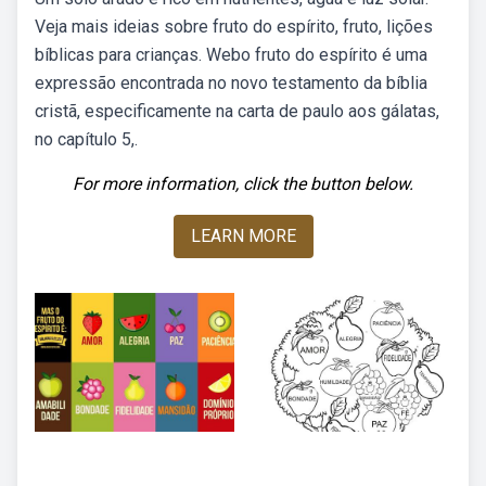
Veja mais ideias sobre fruto do espírito, fruto, lições
bíblicas para crianças. Webo fruto do espírito é uma
expressão encontrada no novo testamento da bíblia
cristã, especificamente na carta de paulo aos gálatas,
no capítulo 5,.
For more information, click the button below.
LEARN MORE