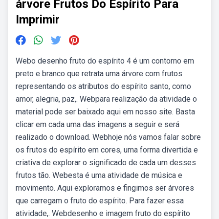
árvore Frutos Do Espírito Para
Imprimir
Webo desenho fruto do espírito 4 é um contorno em
preto e branco que retrata uma árvore com frutos
representando os atributos do espírito santo, como
amor, alegria, paz,. Webpara realização da atividade o
material pode ser baixado aqui em nosso site. Basta
clicar em cada uma das imagens a seguir e será
realizado o download. Webhoje nós vamos falar sobre
os frutos do espírito em cores, uma forma divertida e
criativa de explorar o significado de cada um desses
frutos tão. Webesta é uma atividade de música e
movimento. Aqui exploramos e fingimos ser árvores
que carregam o fruto do espírito. Para fazer essa
atividade,. Webdesenho e imagem fruto do espírito