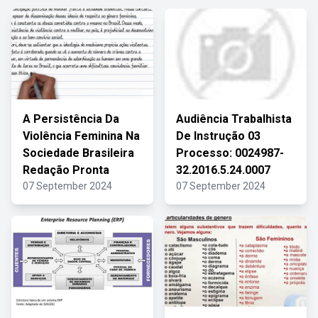
A Persistência Da
Audiência Trabalhista
Violência Feminina Na
De Instrução 03
Sociedade Brasileira
Processo: 0024987-
Redação Pronta
32.2016.5.24.0007
07 September 2024
07 September 2024