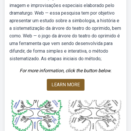
imagem e improvisações especiais elaborado pelo
dramaturgo. Web — essa pesquisa tem por objetivo
apresentar um estudo sobre a simbologia, a história e
a sistematização da árvore do teatro do oprimido, bem
como. Web — o jogo da árvore do teatro do oprimido é
uma ferramenta que vem sendo desenvolvida para
difundir, de forma simples e interativa, o método
sistematizado. As etapas iniciais do método;
For more information, click the button below.
LEARN MORE