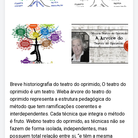
Breve historiografia do teatro do oprimido; O teatro do
oprimido é um teatro. Weba árvore do teatro do
oprimido representa a estrutura pedagógica do
método que tem ramificações coerentes e
interdependentes. Cada técnica que integra o método
é fruto. Webno teatro do oprimido, as técnicas não se
fazem de forma isolada, independentes, mas
possuem total relação entre si, “e têm a mesma