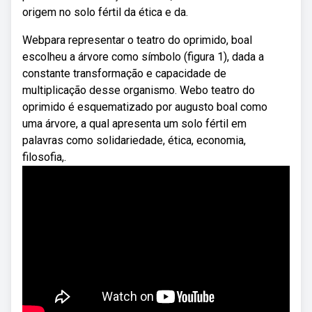
origem no solo fértil da ética e da.
Webpara representar o teatro do oprimido, boal
escolheu a árvore como símbolo (figura 1), dada a
constante transformação e capacidade de
multiplicação desse organismo. Webo teatro do
oprimido é esquematizado por augusto boal como
uma árvore, a qual apresenta um solo fértil em
palavras como solidariedade, ética, economia,
filosofia,.