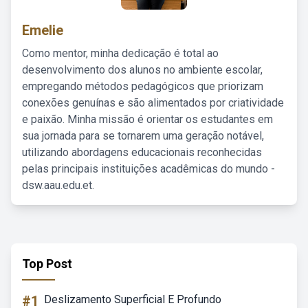
Emelie
Como mentor, minha dedicação é total ao
desenvolvimento dos alunos no ambiente escolar,
empregando métodos pedagógicos que priorizam
conexões genuínas e são alimentados por criatividade
e paixão. Minha missão é orientar os estudantes em
sua jornada para se tornarem uma geração notável,
utilizando abordagens educacionais reconhecidas
pelas principais instituições acadêmicas do mundo -
dsw.aau.edu.et.
Top Post
#1
Deslizamento Superficial E Profundo