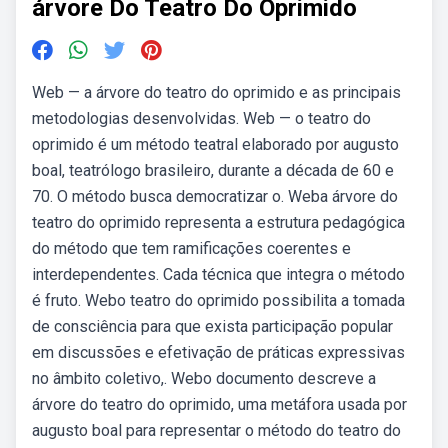
árvore Do Teatro Do Oprimido
Web — a árvore do teatro do oprimido e as principais
metodologias desenvolvidas. Web — o teatro do
oprimido é um método teatral elaborado por augusto
boal, teatrólogo brasileiro, durante a década de 60 e
70. O método busca democratizar o. Weba árvore do
teatro do oprimido representa a estrutura pedagógica
do método que tem ramificações coerentes e
interdependentes. Cada técnica que integra o método
é fruto. Webo teatro do oprimido possibilita a tomada
de consciência para que exista participação popular
em discussões e efetivação de práticas expressivas
no âmbito coletivo,. Webo documento descreve a
árvore do teatro do oprimido, uma metáfora usada por
augusto boal para representar o método do teatro do