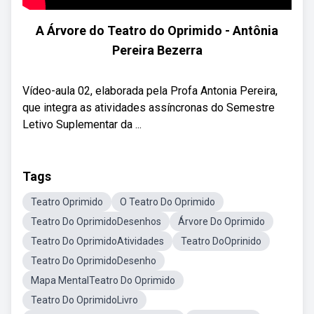
A Árvore do Teatro do Oprimido - Antônia
Pereira Bezerra
Vídeo-aula 02, elaborada pela Profa Antonia Pereira,
que integra as atividades assíncronas do Semestre
Letivo Suplementar da ...
Tags
Teatro Oprimido
O Teatro Do Oprimido
Teatro Do OprimidoDesenhos
Árvore Do Oprimido
Teatro Do OprimidoAtividades
Teatro DoOprinido
Teatro Do OprimidoDesenho
Mapa MentalTeatro Do Oprimido
Teatro Do OprimidoLivro