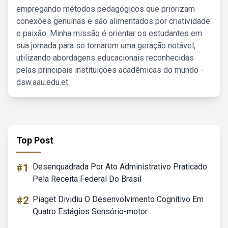
empregando métodos pedagógicos que priorizam
conexões genuínas e são alimentados por criatividade
e paixão. Minha missão é orientar os estudantes em
sua jornada para se tornarem uma geração notável,
utilizando abordagens educacionais reconhecidas
pelas principais instituições acadêmicas do mundo -
dsw.aau.edu.et.
Top Post
#1
Desenquadrada Por Ato Administrativo Praticado
Pela Receita Federal Do Brasil
#2
Piaget Dividiu O Desenvolvimento Cognitivo Em
Quatro Estágios Sensório-motor