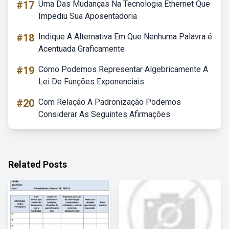
#17
Uma Das Mudanças Na Tecnologia Ethernet Que
Impediu Sua Aposentadoria
#18
Indique A Alternativa Em Que Nenhuma Palavra é
Acentuada Graficamente
#19
Como Podemos Representar Algebricamente A
Lei De Funções Exponenciais
#20
Com Relação A Padronização Podemos
Considerar As Seguintes Afirmações
Related Posts