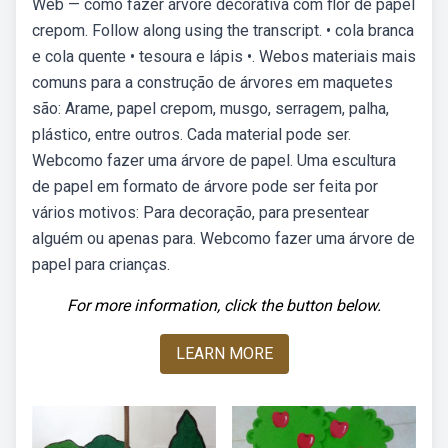
Web — como fazer árvore decorativa com flor de papel
crepom. Follow along using the transcript. • cola branca
e cola quente • tesoura e lápis •. Webos materiais mais
comuns para a construção de árvores em maquetes
são: Arame, papel crepom, musgo, serragem, palha,
plástico, entre outros. Cada material pode ser.
Webcomo fazer uma árvore de papel. Uma escultura
de papel em formato de árvore pode ser feita por
vários motivos: Para decoração, para presentear
alguém ou apenas para. Webcomo fazer uma árvore de
papel para crianças.
For more information, click the button below.
LEARN MORE