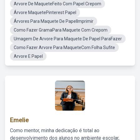
Arvore De MaqueteFeito Com Papel Crepom
Árvore MaquetePinterest Papel
Árvores Para Maquete De PapelImprimir
Como Fazer GramaPara Maquete Com Crepom
Umagem De Arvore Para Maquete De Papel ParaFazer
Como Fazer Arvore Para MaqueteCom Folha Sufite
Arvore E Papel
Emelie
Como mentor, minha dedicação é total ao
desenvolvimento dos alunos no ambiente escolar,