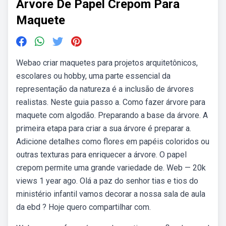
Arvore De Papel Crepom Para
Maquete
Webao criar maquetes para projetos arquitetônicos,
escolares ou hobby, uma parte essencial da
representação da natureza é a inclusão de árvores
realistas. Neste guia passo a. Como fazer árvore para
maquete com algodão. Preparando a base da árvore. A
primeira etapa para criar a sua árvore é preparar a.
Adicione detalhes como flores em papéis coloridos ou
outras texturas para enriquecer a árvore. O papel
crepom permite uma grande variedade de. Web — 20k
views 1 year ago. Olá a paz do senhor tias e tios do
ministério infantil vamos decorar a nossa sala de aula
da ebd ? Hoje quero compartilhar com.