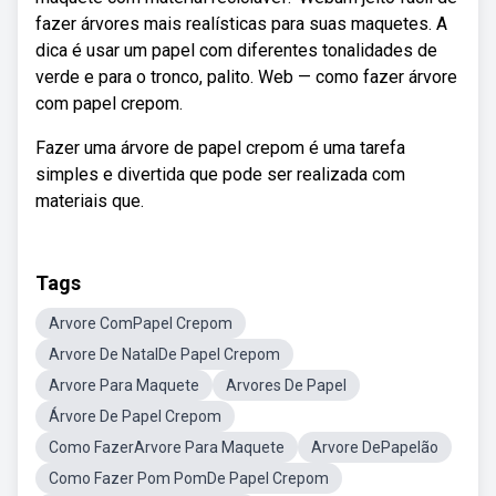
fazer árvores mais realísticas para suas maquetes. A
dica é usar um papel com diferentes tonalidades de
verde e para o tronco, palito. Web — como fazer árvore
com papel crepom.
Fazer uma árvore de papel crepom é uma tarefa
simples e divertida que pode ser realizada com
materiais que.
Tags
Arvore ComPapel Crepom
Arvore De NatalDe Papel Crepom
Arvore Para Maquete
Arvores De Papel
Árvore De Papel Crepom
Como FazerArvore Para Maquete
Arvore DePapelão
Como Fazer Pom PomDe Papel Crepom