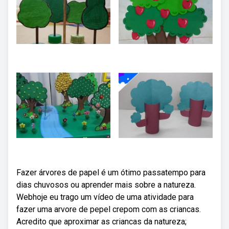
Fazer árvores de papel é um ótimo passatempo para
dias chuvosos ou aprender mais sobre a natureza.
Webhoje eu trago um vídeo de uma atividade para
fazer uma arvore de pepel crepom com as criancas.
Acredito que aproximar as criancas da natureza;