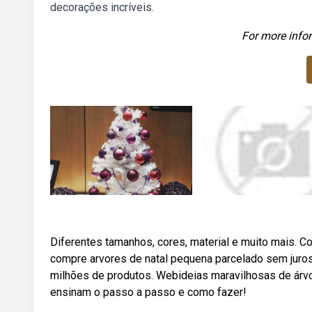
decorações incríveis.
For more infor
Diferentes tamanhos, cores, material e muito mais. Co
compre arvores de natal pequena parcelado sem juro
milhões de produtos. Webideias maravilhosas de árvor
ensinam o passo a passo e como fazer!