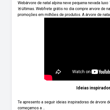
Webárvore de natal alpina neve pequena nevada luxo 1
🚨últimas. Webfrete grátis no dia compre arvore de na
promoções em milhões de produtos. A árvore de natal
Ideias inspirado
Te apresento a seguir ideias inspiradoras de árvore d
começamos a ...