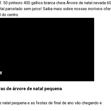
. 50 pinheiro 400 galhos branca cheia Árvore de natal nevada 
tal parcelado sem juros! Saiba mais sobre nossas incríveis ofer
 do centro.
ras de árvore de natal pequena
e natal pequena e as festas de final de ano vão chegando e