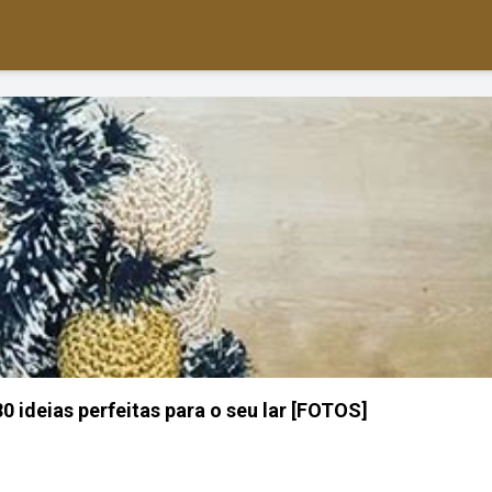
0 ideias perfeitas para o seu lar [FOTOS]