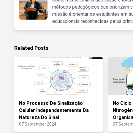
métodos pedagógicos que priorizam co
missão é orientar os estudantes em su
educacionais reconhecidas pelas princ
Related Posts
No Processo De Sinalização
No Ciclo
Celular Independentemente Da
Nitrogên
Natureza Do Sinal
Organis
07 September 2024
07 Septem