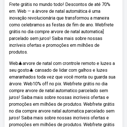
Frete grátis no mundo todo! Descontos de até 70%
em. Web — a árvore de natal automática é uma
inovação revolucionária que transformou a maneira
como celebramos as festas de fim de ano. Webfrete
grátis no dia compre arvore de natal automatica]
parcelado sem juros! Saiba mais sobre nossas
incríveis ofertas e promoções em milhões de
produtos.
Web🎄arvore de natal com crontrole remoto e luzes a
seu gosto🎄 cansado de lidar com galhos e luzes
emaranhados toda vez que você monta ou guarda sua
árvore. Web10% off no pix. Webfrete grátis no dia
compre arvore de natal automatico parcelado sem
juros! Saiba mais sobre nossas incríveis ofertas e
promoções em milhões de produtos. Webfrete grátis
no dia compre arvore natal automatica parcelado sem
juros! Saiba mais sobre nossas incríveis ofertas e
promoções em milhões de produtos. Webfrete grátis