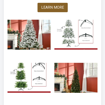
LEARN MORE