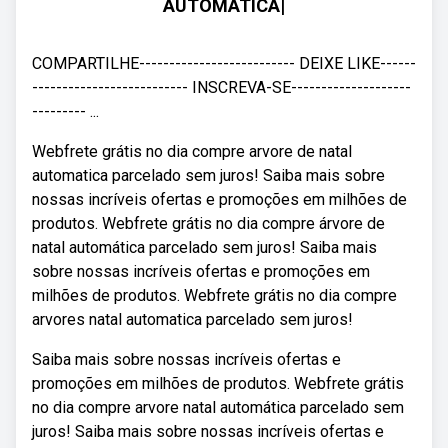
AUTOMATICA|
COMPARTILHE-------------------------- DEIXE LIKE------
-------------------------- INSCREVA-SE--------------------
--------- ...
Webfrete grátis no dia compre arvore de natal
automatica parcelado sem juros! Saiba mais sobre
nossas incríveis ofertas e promoções em milhões de
produtos. Webfrete grátis no dia compre árvore de
natal automática parcelado sem juros! Saiba mais
sobre nossas incríveis ofertas e promoções em
milhões de produtos. Webfrete grátis no dia compre
arvores natal automatica parcelado sem juros!
Saiba mais sobre nossas incríveis ofertas e
promoções em milhões de produtos. Webfrete grátis
no dia compre arvore natal automática parcelado sem
juros! Saiba mais sobre nossas incríveis ofertas e