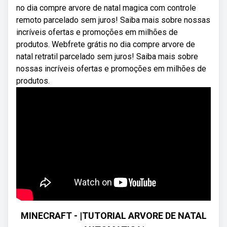
no dia compre arvore de natal magica com controle
remoto parcelado sem juros! Saiba mais sobre nossas
incríveis ofertas e promoções em milhões de
produtos. Webfrete grátis no dia compre arvore de
natal retratil parcelado sem juros! Saiba mais sobre
nossas incríveis ofertas e promoções em milhões de
produtos.
MINECRAFT - |TUTORIAL ARVORE DE NATAL