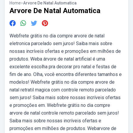
Home
>
Arvore De Natal Automatica
Arvore De Natal Automatica
Webfrete grátis no dia compre arvore de natal
eletronica parcelado sem juros! Saiba mais sobre
nossas incríveis ofertas e promoções em milhões de
produtos. Weba árvore de natal artificial é uma
excelente escolha pra decorar pro natal e festas de
fim de ano. Olha, você encontra diferentes tamanhos e
modelos! Webfrete grátis no dia compre arvore de
natal retratil magica com controle remoto parcelado
sem juros! Saiba mais sobre nossas incríveis ofertas
e promoções em. Webfrete grátis no dia compre
arvore de natal controle remoto parcelado sem juros!
Saiba mais sobre nossas incríveis ofertas e
promoções em milhões de produtos. Webarvore de