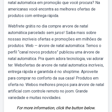
natal automatica em promoção que você procura? Na
americanas você encontra as melhores ofertas de
produtos com entrega rápida.
Webfrete grátis no dia compre arvore de natal
automática parcelado sem juros! Saiba mais sobre
nossas incríveis ofertas e promoções em milhões de
produtos. Web — árvore de natal automática: Temos o
perfil “canal novos produtos” publicou uma árvore de
natal automática. Pra quem adora tecnologia, vai adorar
ter. Webofertas de arvore de natal automatica incríveis,
entrega rápida e garantida é no shoptime. Aproveite
para comprar no conforto da sua casa! Produtos em
oferta no. Webos melhores preços para árvore de natal
artificial com controle remoto no joom. Grande
variedade e muitas novidades.
For more information, click the button below.