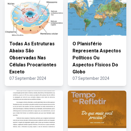
Todas As Estruturas
O Planisfério
Abaixo São
Representa Aspectos
Observadas Nas
Políticos Ou
Células Procariontes
Aspectos Físicos Do
Exceto
Globo
07 September 2024
07 September 2024