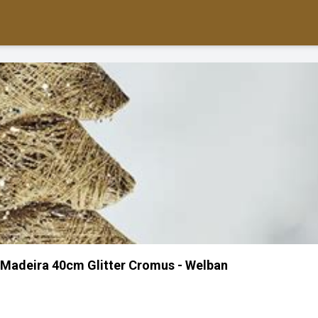
 Madeira 40cm Glitter Cromus - Welban