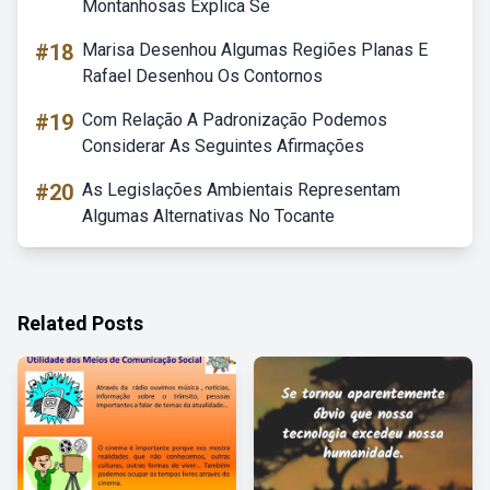
Montanhosas Explica Se
#18
Marisa Desenhou Algumas Regiões Planas E
Rafael Desenhou Os Contornos
#19
Com Relação A Padronização Podemos
Considerar As Seguintes Afirmações
#20
As Legislações Ambientais Representam
Algumas Alternativas No Tocante
Related Posts