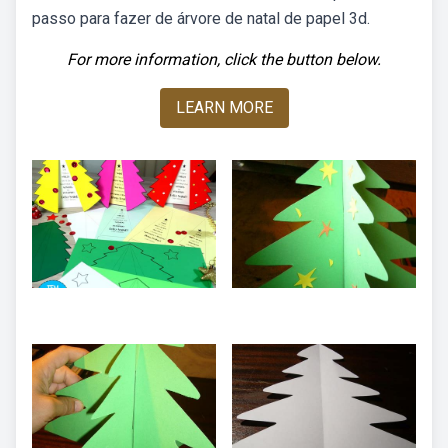
passo para fazer de árvore de natal de papel 3d.
For more information, click the button below.
LEARN MORE