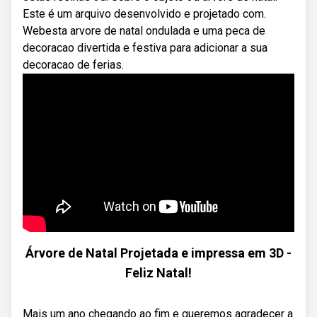
Este é um arquivo desenvolvido e projetado com.
Webesta arvore de natal ondulada e uma peca de
decoracao divertida e festiva para adicionar a sua
decoracao de ferias.
Árvore de Natal Projetada e impressa em 3D -
Feliz Natal!
Mais um ano chegando ao fim e queremos agradecer a