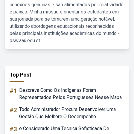
conexões genuínas e são alimentados por criatividade
e paixão. Minha missão é orientar os estudantes em
sua jornada para se tornarem uma geração notável,
utilizando abordagens educacionais reconhecidas
pelas principais instituições acadêmicas do mundo -
dsw.aau.edu.et.
Top Post
#1
Descreva Como Os Indígenas Foram
Representados Pelos Portugueses Nesse Mapa
#2
Todo Administrador Procura Desenvolver Uma
Gestão Que Melhore O Desempenho
#3
é Considerado Uma Tecnica Sofisticada De