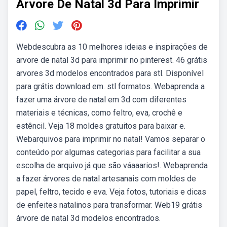
Arvore De Natal 3d Para Imprimir
Webdescubra as 10 melhores ideias e inspirações de
arvore de natal 3d para imprimir no pinterest. 46 grátis
arvores 3d modelos encontrados para stl. Disponível
para grátis download em. stl formatos. Webaprenda a
fazer uma árvore de natal em 3d com diferentes
materiais e técnicas, como feltro, eva, crochê e
estêncil. Veja 18 moldes gratuitos para baixar e.
Webarquivos para imprimir no natal! Vamos separar o
conteúdo por algumas categorias para facilitar a sua
escolha de arquivo já que são váaaarios!. Webaprenda
a fazer árvores de natal artesanais com moldes de
papel, feltro, tecido e eva. Veja fotos, tutoriais e dicas
de enfeites natalinos para transformar. Web19 grátis
árvore de natal 3d modelos encontrados.