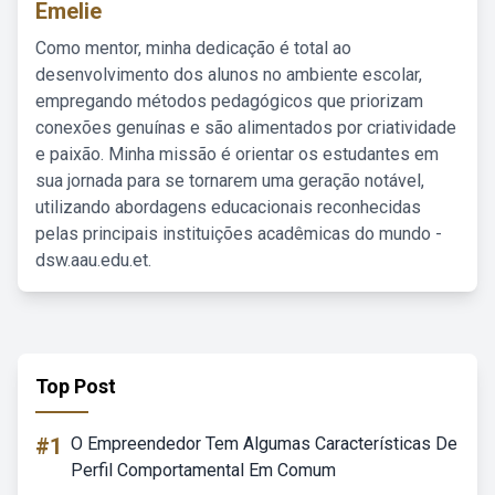
Emelie
Como mentor, minha dedicação é total ao
desenvolvimento dos alunos no ambiente escolar,
empregando métodos pedagógicos que priorizam
conexões genuínas e são alimentados por criatividade
e paixão. Minha missão é orientar os estudantes em
sua jornada para se tornarem uma geração notável,
utilizando abordagens educacionais reconhecidas
pelas principais instituições acadêmicas do mundo -
dsw.aau.edu.et.
Top Post
#1
O Empreendedor Tem Algumas Características De
Perfil Comportamental Em Comum