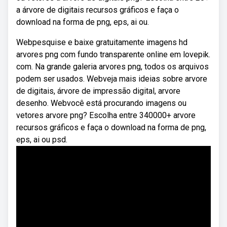
a árvore de digitais recursos gráficos e faça o
download na forma de png, eps, ai ou.
Webpesquise e baixe gratuitamente imagens hd
arvores png com fundo transparente online em lovepik.
com. Na grande galeria arvores png, todos os arquivos
podem ser usados. Webveja mais ideias sobre arvore
de digitais, árvore de impressão digital, arvore
desenho. Webvocê está procurando imagens ou
vetores arvore png? Escolha entre 340000+ arvore
recursos gráficos e faça o download na forma de png,
eps, ai ou psd.