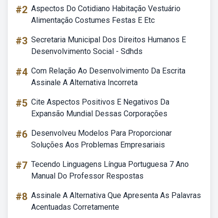
#2
Aspectos Do Cotidiano Habitação Vestuário
Alimentação Costumes Festas E Etc
#3
Secretaria Municipal Dos Direitos Humanos E
Desenvolvimento Social - Sdhds
#4
Com Relação Ao Desenvolvimento Da Escrita
Assinale A Alternativa Incorreta
#5
Cite Aspectos Positivos E Negativos Da
Expansão Mundial Dessas Corporações
#6
Desenvolveu Modelos Para Proporcionar
Soluções Aos Problemas Empresariais
#7
Tecendo Linguagens Língua Portuguesa 7 Ano
Manual Do Professor Respostas
#8
Assinale A Alternativa Que Apresenta As Palavras
Acentuadas Corretamente