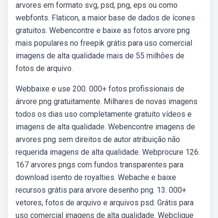
arvores em formato svg, psd, png, eps ou como
webfonts. Flaticon, a maior base de dados de ícones
gratuitos. Webencontre e baixe as fotos arvore png
mais populares no freepik grátis para uso comercial
imagens de alta qualidade mais de 55 milhões de
fotos de arquivo.
Webbaixe e use 200. 000+ fotos profissionais de
árvore png gratuitamente. Milhares de novas imagens
todos os dias uso completamente gratuito vídeos e
imagens de alta qualidade. Webencontre imagens de
arvores png sem direitos de autor atribuição não
requerida imagens de alta qualidade. Webprocure 126.
167 arvores pngs com fundos transparentes para
download isento de royalties. Webache e baixe
recursos grátis para arvore desenho png. 13. 000+
vetores, fotos de arquivo e arquivos psd. Grátis para
uso comercial imagens de alta qualidade. Webclique