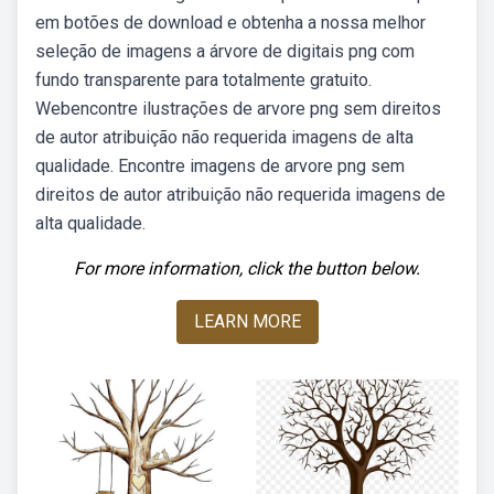
em botões de download e obtenha a nossa melhor
seleção de imagens a árvore de digitais png com
fundo transparente para totalmente gratuito.
Webencontre ilustrações de arvore png sem direitos
de autor atribuição não requerida imagens de alta
qualidade. Encontre imagens de arvore png sem
direitos de autor atribuição não requerida imagens de
alta qualidade.
For more information, click the button below.
LEARN MORE