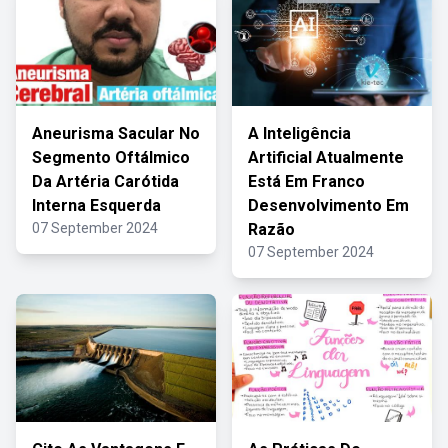
Aneurisma Sacular No
A Inteligência
Segmento Oftálmico
Artificial Atualmente
Da Artéria Carótida
Está Em Franco
Interna Esquerda
Desenvolvimento Em
07 September 2024
Razão
07 September 2024