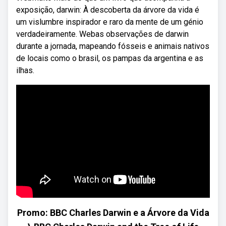
exposição, darwin: À descoberta da árvore da vida é
um vislumbre inspirador e raro da mente de um génio
verdadeiramente. Webas observações de darwin
durante a jornada, mapeando fósseis e animais nativos
de locais como o brasil, os pampas da argentina e as
ilhas.
Promo: BBC Charles Darwin e a Árvore da Vida