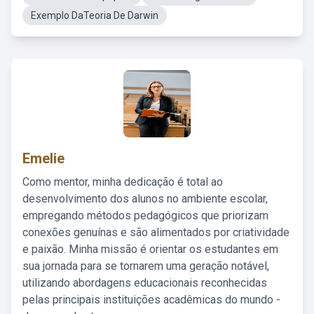
Exemplo DaTeoria De Darwin
Emelie
Como mentor, minha dedicação é total ao
desenvolvimento dos alunos no ambiente escolar,
empregando métodos pedagógicos que priorizam
conexões genuínas e são alimentados por criatividade
e paixão. Minha missão é orientar os estudantes em
sua jornada para se tornarem uma geração notável,
utilizando abordagens educacionais reconhecidas
pelas principais instituições acadêmicas do mundo -