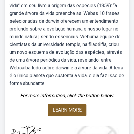
vida” em seu livro a origem das espécies (1859): “a
grande árvore da vida preenche as. Webas 10 frases
selecionadas de darwin oferecem um entendimento
profundo sobre a evolução humana e nosso lugar no
mundo natural, sendo essenciais. Webuma equipe de
cientistas da universidade temple, na filadélfia, criou
um novo esquema de evolução das espécies, através
de uma árvore periódica da vida, revelando, entre.
Websaiba tudo sobre darwin e a árvore da vida. A terra
é o único planeta que sustenta a vida, e ela faz isso de
forma abundante.
For more information, click the button below.
LEARN MORE