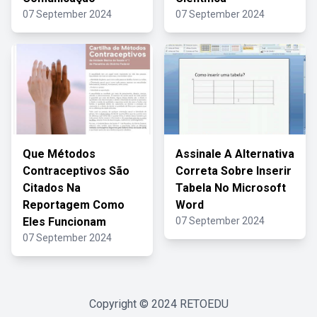
07 September 2024
07 September 2024
Que Métodos
Assinale A Alternativa
Contraceptivos São
Correta Sobre Inserir
Citados Na
Tabela No Microsoft
Reportagem Como
Word
Eles Funcionam
07 September 2024
07 September 2024
Copyright © 2024
RETOEDU