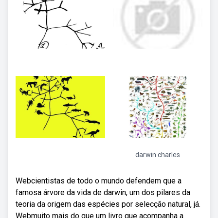
darwin charles
Webcientistas de todo o mundo defendem que a
famosa árvore da vida de darwin, um dos pilares da
teoria da origem das espécies por selecção natural, já.
Webmuito mais do que um livro que acompanha a