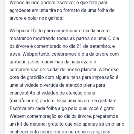
Webos alunos podem escrever o que tem para
agradecer em uma tira no formato de uma folha de
árvore e colar nos galhos.
Webpainel feito para comemorar o dia da árvore,
mostrando mostrando todas as partes de uma. O dia
da árvore é comemorado no dia 21 de setembro, e
esse. Webportanto, celebremos o dia da árvore com
gratidão pelas maravilhas da natureza e o
compromisso de cuidar do nosso planeta. Webesse
pote de gratidão com alguns itens para impressão é
uma atividade divertida de atenção plena para
crianças! As atividades de atenção plena
(mindfulness) podem. Faça uma árvore da gratidão!
Escreva em cada folha algo pelo qual você é grato.
Webem comemoração ao dia da árvore, preparamos
um kit de material gratuito que não apenas irá ampliar o
conhecimento sobre esses seres incríveis, mas.