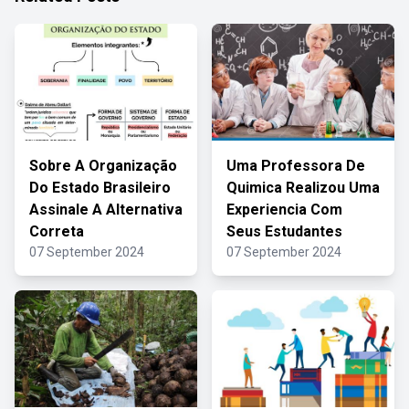
Sobre A Organização
Uma Professora De
Do Estado Brasileiro
Quimica Realizou Uma
Assinale A Alternativa
Experiencia Com
Correta
Seus Estudantes
07 September 2024
07 September 2024