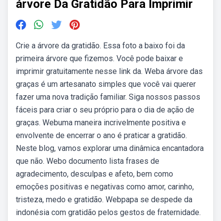
árvore Da Gratidão Para Imprimir
Crie a árvore da gratidão. Essa foto a baixo foi da
primeira árvore que fizemos. Você pode baixar e
imprimir gratuitamente nesse link da. Weba árvore das
graças é um artesanato simples que você vai querer
fazer uma nova tradição familiar. Siga nossos passos
fáceis para criar o seu próprio para o dia de ação de
graças. Webuma maneira incrivelmente positiva e
envolvente de encerrar o ano é praticar a gratidão.
Neste blog, vamos explorar uma dinâmica encantadora
que não. Webo documento lista frases de
agradecimento, desculpas e afeto, bem como
emoções positivas e negativas como amor, carinho,
tristeza, medo e gratidão. Webpapa se despede da
indonésia com gratidão pelos gestos de fraternidade.