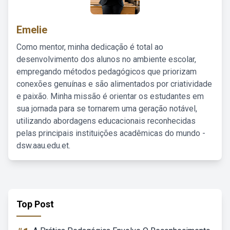
Emelie
Como mentor, minha dedicação é total ao
desenvolvimento dos alunos no ambiente escolar,
empregando métodos pedagógicos que priorizam
conexões genuínas e são alimentados por criatividade
e paixão. Minha missão é orientar os estudantes em
sua jornada para se tornarem uma geração notável,
utilizando abordagens educacionais reconhecidas
pelas principais instituições acadêmicas do mundo -
dsw.aau.edu.et.
Top Post