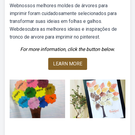
Webnossos melhores moldes de árvores para
imprimir foram cuidadosamente selecionados para
transformar suas ideias em folhas e galhos.
Webdescubra as melhores ideias e inspirações de
tronco de arvore para imprimir no pinterest.
For more information, click the button below.
LEARN MORE