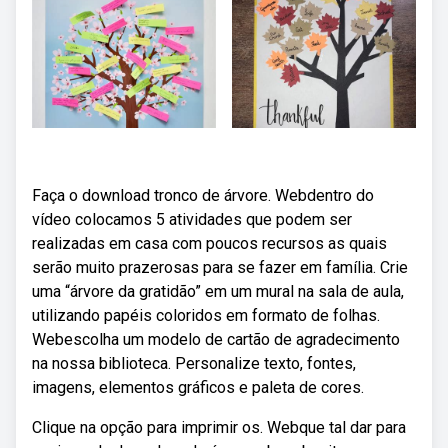
Faça o download tronco de árvore. Webdentro do
vídeo colocamos 5 atividades que podem ser
realizadas em casa com poucos recursos as quais
serão muito prazerosas para se fazer em família. Crie
uma “árvore da gratidão” em um mural na sala de aula,
utilizando papéis coloridos em formato de folhas.
Webescolha um modelo de cartão de agradecimento
na nossa biblioteca. Personalize texto, fontes,
imagens, elementos gráficos e paleta de cores.
Clique na opção para imprimir os. Webque tal dar para