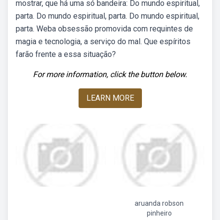
mostrar, que há uma só bandeira: Do mundo espiritual,
parta. Do mundo espiritual, parta. Do mundo espiritual,
parta. Weba obsessão promovida com requintes de
magia e tecnologia, a serviço do mal. Que espíritos
farão frente a essa situação?
For more information, click the button below.
LEARN MORE
aruanda robson
pinheiro