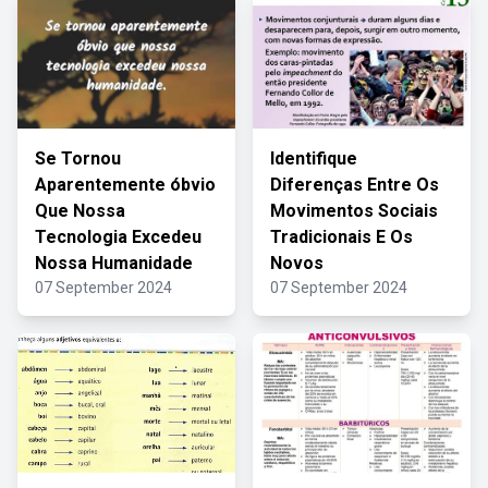
Se Tornou
Identifique
Aparentemente óbvio
Diferenças Entre Os
Que Nossa
Movimentos Sociais
Tecnologia Excedeu
Tradicionais E Os
Nossa Humanidade
Novos
07 September 2024
07 September 2024