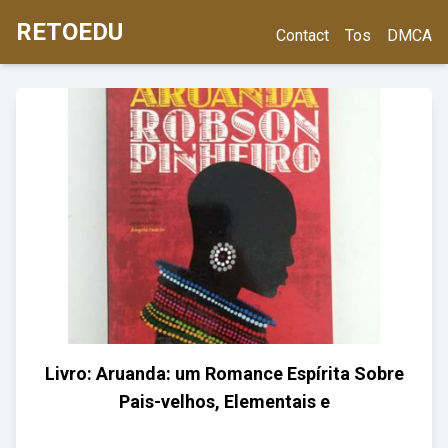
RETOEDU
Contact
Tos
DMCA
Livro: Aruanda: um Romance Espírita Sobre
Pais-velhos, Elementais e