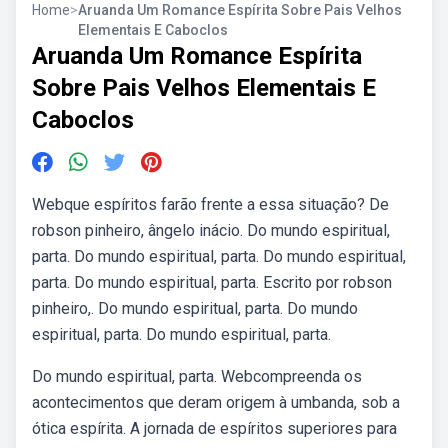
Home
>
Aruanda Um Romance Espírita Sobre Pais Velhos
Elementais E Caboclos
Aruanda Um Romance Espírita
Sobre Pais Velhos Elementais E
Caboclos
Webque espíritos farão frente a essa situação? De
robson pinheiro, ângelo inácio. Do mundo espiritual,
parta. Do mundo espiritual, parta. Do mundo espiritual,
parta. Do mundo espiritual, parta. Escrito por robson
pinheiro,. Do mundo espiritual, parta. Do mundo
espiritual, parta. Do mundo espiritual, parta.
Do mundo espiritual, parta. Webcompreenda os
acontecimentos que deram origem à umbanda, sob a
ótica espírita. A jornada de espíritos superiores para