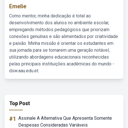
Emelie
Como mentor, minha dedicação é total ao
desenvolvimento dos alunos no ambiente escolar,
empregando métodos pedagógicos que priorizam
conexões genuínas e são alimentados por criatividade
e paixão. Minha missão é orientar os estudantes em
sua jornada para se tornarem uma geração notável,
utilizando abordagens educacionais reconhecidas
pelas principais instituições acadêmicas do mundo -
dsw.aau.edu.et.
Top Post
#1
Assinale A Alternativa Que Apresenta Somente
Despesas Consideradas Variáveis