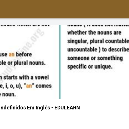
 Indefinidos Em Inglês - EDULEARN