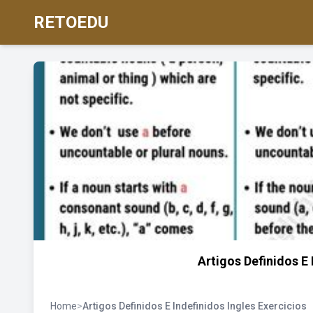
RETOEDU
Artigos Definidos E
Home
>
Artigos Definidos E Indefinidos Ingles Exercicios