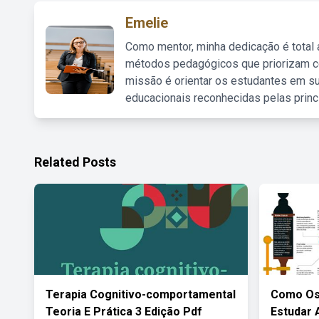
Emelie
Como mentor, minha dedicação é total
métodos pedagógicos que priorizam co
missão é orientar os estudantes em su
educacionais reconhecidas pelas princ
Related Posts
Terapia Cognitivo-comportamental
Como Os
Teoria E Prática 3 Edição Pdf
Estudar 