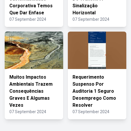
Corporativa Temos
Sinalização
Que Dar Enfase
Horizontal
07 September 2024
07 September 2024
Muitos Impactos
Requerimento
Ambientais Trazem
Suspenso Por
Consequências
Auditoria 1 Seguro
Graves E Algumas
Desemprego Como
Vezes
Resolver
07 September 2024
07 September 2024