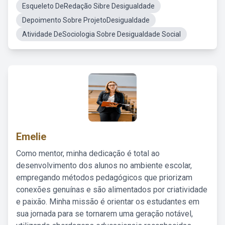
Esqueleto DeRedação Sibre Desigualdade
Depoimento Sobre ProjetoDesigualdade
Atividade DeSociologia Sobre Desigualdade Social
Emelie
Como mentor, minha dedicação é total ao
desenvolvimento dos alunos no ambiente escolar,
empregando métodos pedagógicos que priorizam
conexões genuínas e são alimentados por criatividade
e paixão. Minha missão é orientar os estudantes em
sua jornada para se tornarem uma geração notável,