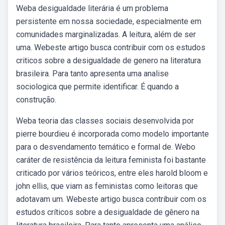
Weba desigualdade literária é um problema
persistente em nossa sociedade, especialmente em
comunidades marginalizadas. A leitura, além de ser
uma. Webeste artigo busca contribuir com os estudos
criticos sobre a desigualdade de genero na literatura
brasileira. Para tanto apresenta uma analise
sociologica que permite identificar. É quando a
construção.
Weba teoria das classes sociais desenvolvida por
pierre bourdieu é incorporada como modelo importante
para o desvendamento temático e formal de. Webo
caráter de resistência da leitura feminista foi bastante
criticado por vários teóricos, entre eles harold bloom e
john ellis, que viam as feministas como leitoras que
adotavam um. Webeste artigo busca contribuir com os
estudos críticos sobre a desigualdade de gênero na