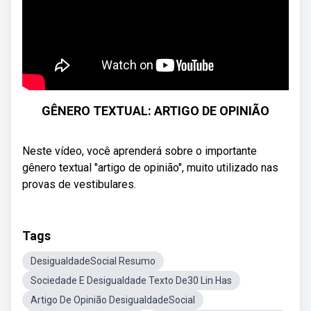
GÊNERO TEXTUAL: ARTIGO DE OPINIÃO
Neste vídeo, você aprenderá sobre o importante
gênero textual "artigo de opinião", muito utilizado nas
provas de vestibulares.
Tags
DesigualdadeSocial Resumo
Sociedade E Desigualdade Texto De30 Lin Has
Artigo De Opinião DesigualdadeSocial