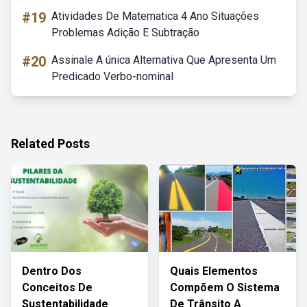
#19
Atividades De Matematica 4 Ano Situações
Problemas Adição E Subtração
#20
Assinale A única Alternativa Que Apresenta Um
Predicado Verbo-nominal
Related Posts
Dentro Dos
Quais Elementos
Conceitos De
Compõem O Sistema
Sustentabilidade
De Trânsito A