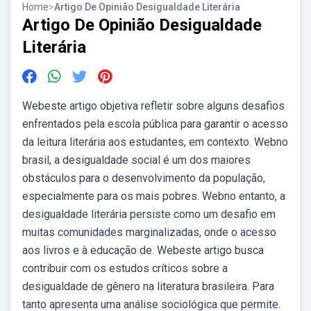
Home
>
Artigo De Opinião Desigualdade Literária
Artigo De Opinião Desigualdade
Literária
Webeste artigo objetiva refletir sobre alguns desafios
enfrentados pela escola pública para garantir o acesso
da leitura literária aos estudantes, em contexto. Webno
brasil, a desigualdade social é um dos maiores
obstáculos para o desenvolvimento da população,
especialmente para os mais pobres. Webno entanto, a
desigualdade literária persiste como um desafio em
muitas comunidades marginalizadas, onde o acesso
aos livros e à educação de. Webeste artigo busca
contribuir com os estudos críticos sobre a
desigualdade de gênero na literatura brasileira. Para
tanto apresenta uma análise sociológica que permite.