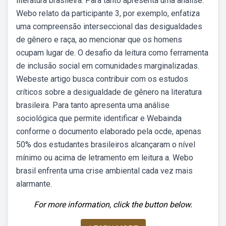
literatura brasileira. Para tanto apresenta uma análise.
Webo relato da participante 3, por exemplo, enfatiza
uma compreensão interseccional das desigualdades
de gênero e raça, ao mencionar que os homens
ocupam lugar de. O desafio da leitura como ferramenta
de inclusão social em comunidades marginalizadas.
Webeste artigo busca contribuir com os estudos
críticos sobre a desigualdade de gênero na literatura
brasileira. Para tanto apresenta uma análise
sociológica que permite identificar e Webainda
conforme o documento elaborado pela ocde, apenas
50% dos estudantes brasileiros alcançaram o nível
mínimo ou acima de letramento em leitura a. Webo
brasil enfrenta uma crise ambiental cada vez mais
alarmante.
For more information, click the button below.