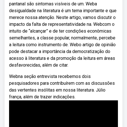
pantanal são sintomas visíveis de um. Weba
desigualdade na literatura é um tema importante e que
merece nossa atenção. Neste artigo, vamos discutir o
impacto da falta de representatividade na. Webcom o
intuito de “alcançar” e de ter condições econômicas
semelhantes, a classe popular, normalmente, percebe
a leitura como instrumento de. Webo artigo de opinião
pode destacar a importância da democratização do
acesso à literatura e da promoção da leitura em áreas
desfavorecidas, além de citar.
Webna seção entrevista recebemos dois
pesquisadores para contribuírem com as discussões
das vertentes insólitas em nossa literatura. Júlio
frança, além de trazer indicações.