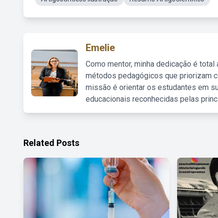
Emelie
Como mentor, minha dedicação é total
métodos pedagógicos que priorizam co
missão é orientar os estudantes em su
educacionais reconhecidas pelas princ
Related Posts