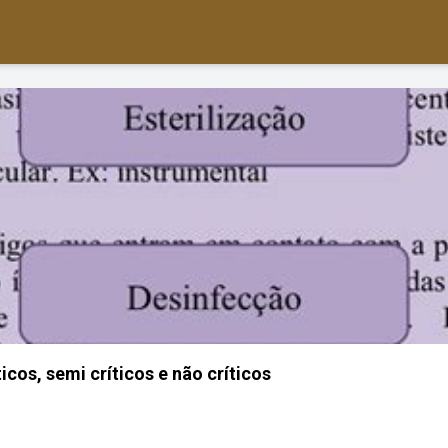
ticos, semi críticos e não críticos