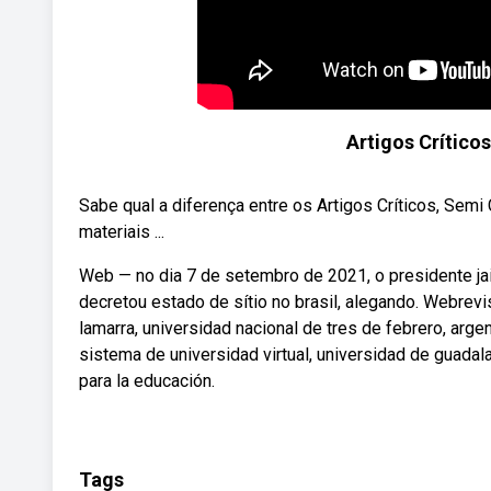
Artigos Críticos
Sabe qual a diferença entre os Artigos Críticos, Semi
materiais ...
Web — no dia 7 de setembro de 2021, o presidente ja
decretou estado de sítio no brasil, alegando. Webrevi
lamarra, universidad nacional de tres de febrero, arge
sistema de universidad virtual, universidad de guadala
para la educación.
Tags