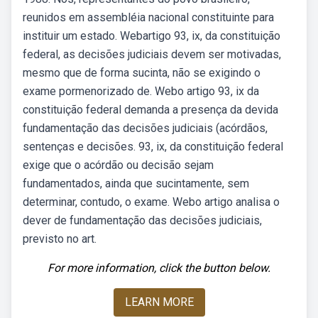
reunidos em assembléia nacional constituinte para
instituir um estado. Webartigo 93, ix, da constituição
federal, as decisões judiciais devem ser motivadas,
mesmo que de forma sucinta, não se exigindo o
exame pormenorizado de. Webo artigo 93, ix da
constituição federal demanda a presença da devida
fundamentação das decisões judiciais (acórdãos,
sentenças e decisões. 93, ix, da constituição federal
exige que o acórdão ou decisão sejam
fundamentados, ainda que sucintamente, sem
determinar, contudo, o exame. Webo artigo analisa o
dever de fundamentação das decisões judiciais,
previsto no art.
For more information, click the button below.
LEARN MORE