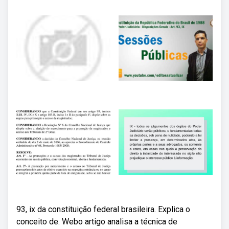
93, ix da constituição federal brasileira. Explica o
conceito de. Webo artigo analisa a técnica de