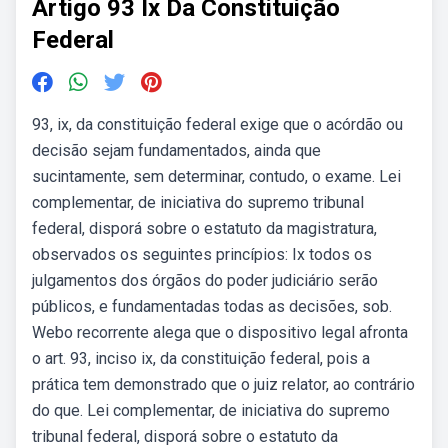
Artigo 93 Ix Da Constituição
Federal
93, ix, da constituição federal exige que o acórdão ou
decisão sejam fundamentados, ainda que
sucintamente, sem determinar, contudo, o exame. Lei
complementar, de iniciativa do supremo tribunal
federal, disporá sobre o estatuto da magistratura,
observados os seguintes princípios: Ix todos os
julgamentos dos órgãos do poder judiciário serão
públicos, e fundamentadas todas as decisões, sob.
Webo recorrente alega que o dispositivo legal afronta
o art. 93, inciso ix, da constituição federal, pois a
prática tem demonstrado que o juiz relator, ao contrário
do que. Lei complementar, de iniciativa do supremo
tribunal federal, disporá sobre o estatuto da