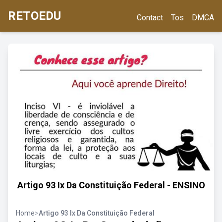
RETOEDU
Contact
Tos
DMCA
Artigo 93 Ix Da Constituição Federal - ENSINO
Home
>
Artigo 93 Ix Da Constituição Federal