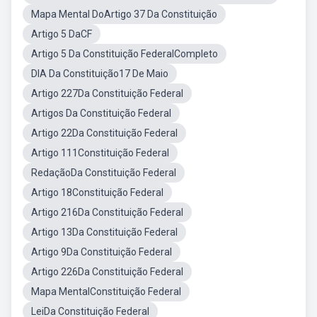
Mapa Mental DoArtigo 37 Da Constituição
Artigo 5 DaCF
Artigo 5 Da Constituição FederalCompleto
DIA Da Constituição17 De Maio
Artigo 227Da Constituição Federal
Artigos Da Constituição Federal
Artigo 22Da Constituição Federal
Artigo 111Constituição Federal
RedaçãoDa Constituição Federal
Artigo 18Constituição Federal
Artigo 216Da Constituição Federal
Artigo 13Da Constituição Federal
Artigo 9Da Constituição Federal
Artigo 226Da Constituição Federal
Mapa MentalConstituição Federal
LeiDa Constituição Federal