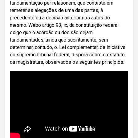
fundamentação per relationem, que consiste em
remeter às alegações de uma das partes, à
precedente ou à decisão anterior nos autos do
mesmo. Webo artigo 93, ix, da constituição federal
exige que o acórdão ou decisão sejam
fundamentados, ainda que sucintamente, sem
determinar, contudo, o. Lei complementar, de iniciativa
do supremo tribunal federal, disporá sobre o estatuto
da magistratura, observados os seguintes princípios: