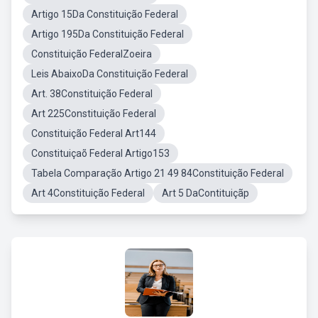
Artigo 15Da Constituição Federal
Artigo 195Da Constituição Federal
Constituição FederalZoeira
Leis AbaixoDa Constituição Federal
Art. 38Constituição Federal
Art 225Constituição Federal
Constituição Federal Art144
Constituiçaõ Federal Artigo153
Tabela Comparação Artigo 21 49 84Constituição Federal
Art 4Constituição Federal
Art 5 DaContituiçãp