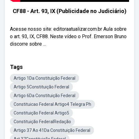
CF88 - Art. 93, IX (Publicidade no Judiciário)
Acesse nosso site: editoraatualizar.com.br Aula sobre
o art. 93, IX, CF88. Neste vídeo o Prof. Emerson Bruno
discorre sobre ...
Tags
Artigo 1Da Constituição Federal
Artigo 5Constituição Federal
Artigo 6Da Constituição Federal
Constituicao Federal Artigo4 Telegra Ph
Constituição Federal Artigo5
Constituição FederalRedação
Artigo 37 Ao 41Da Constituição Federal