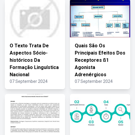
O Texto Trata De
Quais São Os
Aspectos Sócio-
Principais Efeitos Dos
históricos Da
Receptores ß1
Formação Linguística
Agonista
Nacional
Adrenérgicos
07 September 2024
07 September 2024