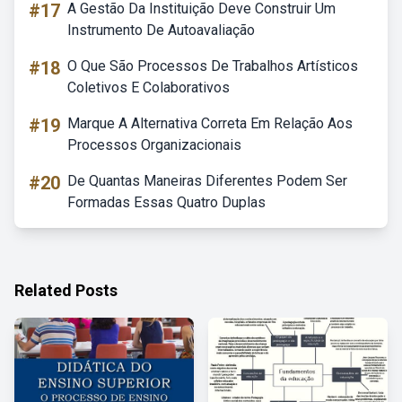
#17
A Gestão Da Instituição Deve Construir Um
Instrumento De Autoavaliação
#18
O Que São Processos De Trabalhos Artísticos
Coletivos E Colaborativos
#19
Marque A Alternativa Correta Em Relação Aos
Processos Organizacionais
#20
De Quantas Maneiras Diferentes Podem Ser
Formadas Essas Quatro Duplas
Related Posts