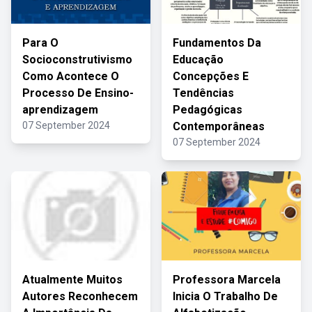
Para O
Fundamentos Da
Socioconstrutivismo
Educação
Como Acontece O
Concepções E
Processo De Ensino-
Tendências
aprendizagem
Pedagógicas
07 September 2024
Contemporâneas
07 September 2024
Atualmente Muitos
Professora Marcela
Autores Reconhecem
Inicia O Trabalho De