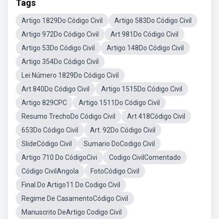
Tags
Artigo 1829Do Código Civil
Artigo 583Do Código Civil
Artigo 972Do Código Civil
Art 981Do Código Civil
Artigo 53Do Código Civil
Artigo 148Do Código Civil
Artigo 354Do Código Civil
Lei Número 1829Do Código Civil
Art 840Do Código Civil
Artigo 1515Do Código Civil
Artigo 829CPC
Artigo 1511Do Código Civil
Resumo TrechoDo Código Civil
Art 418Código Civil
653Do Código Civil
Art. 92Do Código Civil
SlideCódigo Civil
Sumario DoCodigo Civil
Artigo 710 Do CódigoCivi
Codigo CivilComentado
Código CivilAngola
FotoCódigo Civil
Final Do Artigo11 Do Codigo Civil
Regime De CasamentoCódigo Civil
Manuscrito DeArtigo Codigo Civil