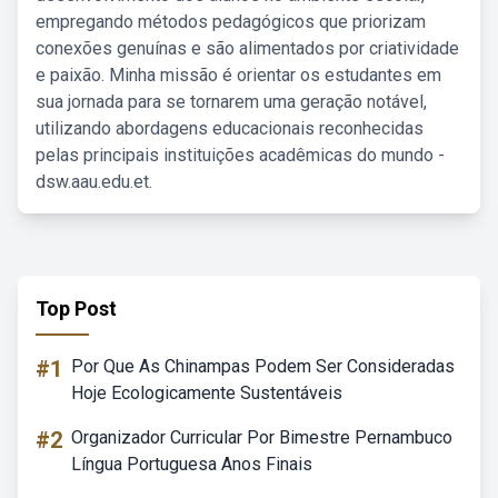
empregando métodos pedagógicos que priorizam
conexões genuínas e são alimentados por criatividade
e paixão. Minha missão é orientar os estudantes em
sua jornada para se tornarem uma geração notável,
utilizando abordagens educacionais reconhecidas
pelas principais instituições acadêmicas do mundo -
dsw.aau.edu.et.
Top Post
#1
Por Que As Chinampas Podem Ser Consideradas
Hoje Ecologicamente Sustentáveis
#2
Organizador Curricular Por Bimestre Pernambuco
Língua Portuguesa Anos Finais