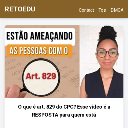
RETOEDU
Contact
Tos
DMCA
O que é art. 829 do CPC? Esse vídeo é a
RESPOSTA para quem está