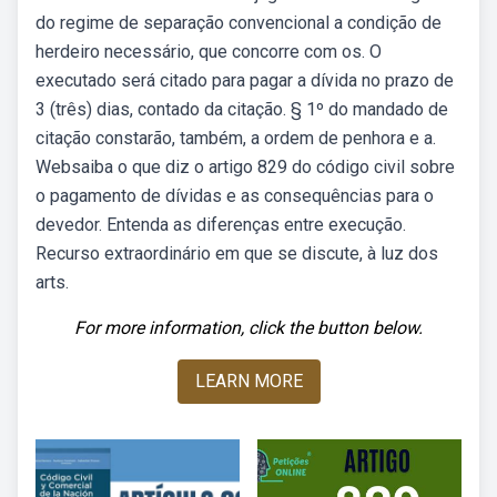
do regime de separação convencional a condição de
herdeiro necessário, que concorre com os. O
executado será citado para pagar a dívida no prazo de
3 (três) dias, contado da citação. § 1º do mandado de
citação constarão, também, a ordem de penhora e a.
Websaiba o que diz o artigo 829 do código civil sobre
o pagamento de dívidas e as consequências para o
devedor. Entenda as diferenças entre execução.
Recurso extraordinário em que se discute, à luz dos
arts.
For more information, click the button below.
LEARN MORE