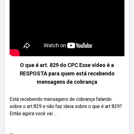
O que é art. 829 do CPC Esse vídeo é a
RESPOSTA para quem está recebendo
mensagens de cobrança
Está recebendo mensagens de cobrança falando
sobre o art 829 e não faz ideia sobre o que é art 829?
Então agora você vai ...