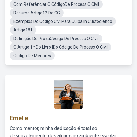
Com Referênciar O CódigoDe Process O Civil
Resumo Artigo12 Do CC
Exemplos Do Código CivilPara Culpa in Custodiendo
Artigo181
Definição De ProvaCódigo De Process O Civil
O Artigo 1º Do Livro IDo Código De Process O Civil
Codigo De Menores
Emelie
Como mentor, minha dedicação é total ao
desenvolvimento dos alunos no ambiente escolar,