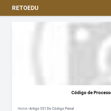
RETOEDU
Código de Processo
Home
>
Artigo 351 Do Código Penal