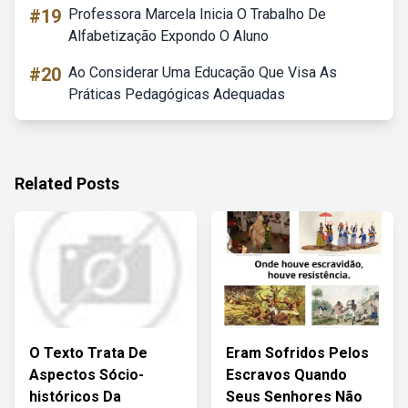
#19
Professora Marcela Inicia O Trabalho De
Alfabetização Expondo O Aluno
#20
Ao Considerar Uma Educação Que Visa As
Práticas Pedagógicas Adequadas
Related Posts
O Texto Trata De
Eram Sofridos Pelos
Aspectos Sócio-
Escravos Quando
históricos Da
Seus Senhores Não