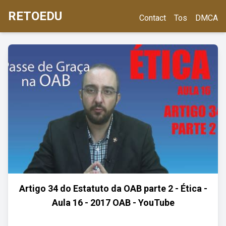
RETOEDU
Contact
Tos
DMCA
Artigo 34 do Estatuto da OAB parte 2 - Ética -
Aula 16 - 2017 OAB - YouTube