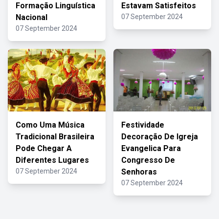
Formação Linguística
Estavam Satisfeitos
Nacional
07 September 2024
07 September 2024
Como Uma Música
Festividade
Tradicional Brasileira
Decoração De Igreja
Pode Chegar A
Evangelica Para
Diferentes Lugares
Congresso De
07 September 2024
Senhoras
07 September 2024