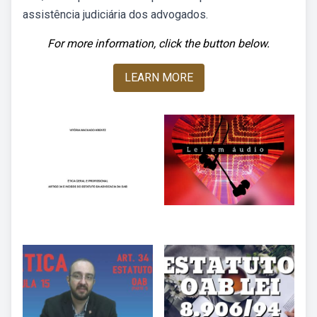
assistência judiciária dos advogados.
For more information, click the button below.
LEARN MORE