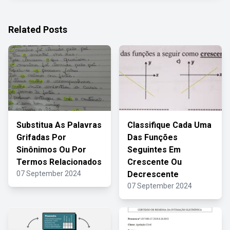
Related Posts
Substitua As Palavras
Classifique Cada Uma
Grifadas Por
Das Funções
Sinônimos Ou Por
Seguintes Em
Termos Relacionados
Crescente Ou
07 September 2024
Decrescente
07 September 2024