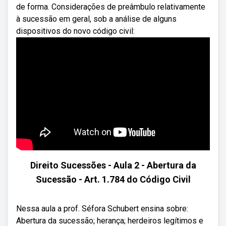
de forma. Considerações de preâmbulo relativamente
à sucessão em geral, sob a análise de alguns
dispositivos do novo código civil:
Direito Sucessões - Aula 2 - Abertura da
Sucessão - Art. 1.784 do Código Civil
Nessa aula a prof. Séfora Schubert ensina sobre:
Abertura da sucessão; herança; herdeiros legítimos e