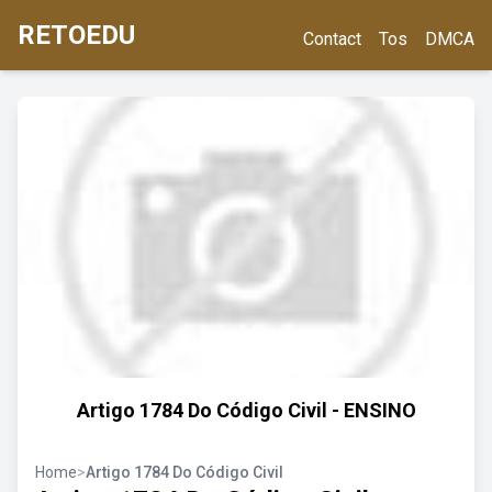
RETOEDU
Contact
Tos
DMCA
Artigo 1784 Do Código Civil - ENSINO
Home
>
Artigo 1784 Do Código Civil