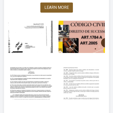
LEARN MORE