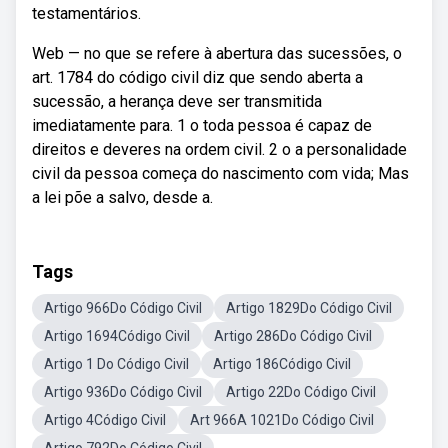
testamentários.
Web — no que se refere à abertura das sucessões, o
art. 1784 do código civil diz que sendo aberta a
sucessão, a herança deve ser transmitida
imediatamente para. 1 o toda pessoa é capaz de
direitos e deveres na ordem civil. 2 o a personalidade
civil da pessoa começa do nascimento com vida; Mas
a lei põe a salvo, desde a.
Tags
Artigo 966Do Código Civil
Artigo 1829Do Código Civil
Artigo 1694Código Civil
Artigo 286Do Código Civil
Artigo 1 Do Código Civil
Artigo 186Código Civil
Artigo 936Do Código Civil
Artigo 22Do Código Civil
Artigo 4Código Civil
Art 966A 1021Do Código Civil