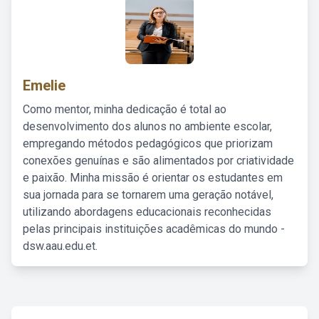
Emelie
Como mentor, minha dedicação é total ao
desenvolvimento dos alunos no ambiente escolar,
empregando métodos pedagógicos que priorizam
conexões genuínas e são alimentados por criatividade
e paixão. Minha missão é orientar os estudantes em
sua jornada para se tornarem uma geração notável,
utilizando abordagens educacionais reconhecidas
pelas principais instituições acadêmicas do mundo -
dsw.aau.edu.et.