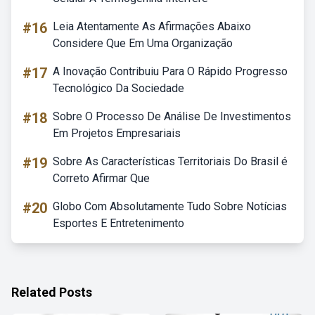
#16
Leia Atentamente As Afirmações Abaixo
Considere Que Em Uma Organização
#17
A Inovação Contribuiu Para O Rápido Progresso
Tecnológico Da Sociedade
#18
Sobre O Processo De Análise De Investimentos
Em Projetos Empresariais
#19
Sobre As Características Territoriais Do Brasil é
Correto Afirmar Que
#20
Globo Com Absolutamente Tudo Sobre Notícias
Esportes E Entretenimento
Related Posts