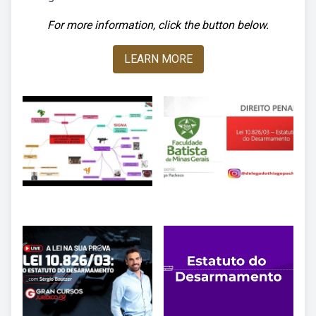
For more information, click the button below.
LEARN MORE