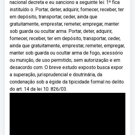
nacional decreta e eu sanciono a seguinte lei: 1º fica
instituído o. Portar, deter, adquirir, fornecer, receber, ter
em depósito, transportar, ceder, ainda que
gratuitamente, emprestar, remeter, empregar, manter
sob guarda ou ocultar arma. Portar, deter, adquirir,
fornecer, receber, ter em depósito, transportar, ceder,
ainda que gratuitamente, emprestar, remeter, empregar,
manter sob guarda ou ocultar arma de fogo, acessório
ou munição, de uso permitido, sem autorização e em
desacordo com. O breve estudo exposto busca expor
a superação, jurisprudencial e doutrinária, da
condenação sob a égide da tipicidade formal no delito
do art. 14 da lei 10. 826/03.