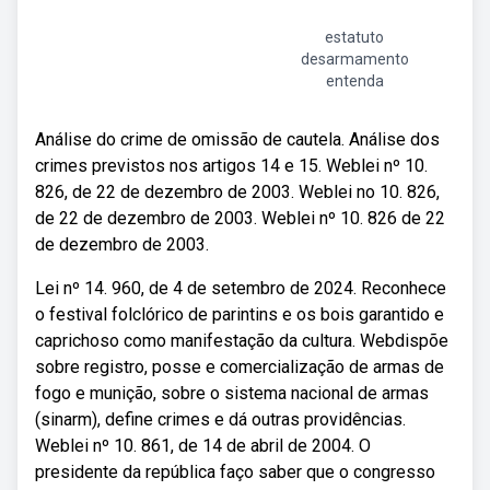
estatuto
desarmamento
entenda
Análise do crime de omissão de cautela. Análise dos
crimes previstos nos artigos 14 e 15. Weblei nº 10.
826, de 22 de dezembro de 2003. Weblei no 10. 826,
de 22 de dezembro de 2003. Weblei nº 10. 826 de 22
de dezembro de 2003.
Lei nº 14. 960, de 4 de setembro de 2024. Reconhece
o festival folclórico de parintins e os bois garantido e
caprichoso como manifestação da cultura. Webdispõe
sobre registro, posse e comercialização de armas de
fogo e munição, sobre o sistema nacional de armas
(sinarm), define crimes e dá outras providências.
Weblei nº 10. 861, de 14 de abril de 2004. O
presidente da república faço saber que o congresso