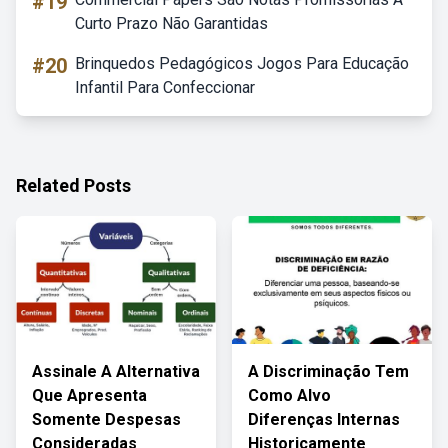
#19
Curto Prazo Não Garantidas
#20
Brinquedos Pedagógicos Jogos Para Educação
Infantil Para Confeccionar
Related Posts
Assinale A Alternativa
A Discriminação Tem
Que Apresenta
Como Alvo
Somente Despesas
Diferenças Internas
Consideradas
Historicamente