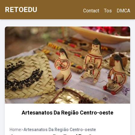
RETOEDU
Contact
Tos
DMCA
Artesanatos Da Região Centro-oeste
Home
>
Artesanatos Da Região Centro-oeste