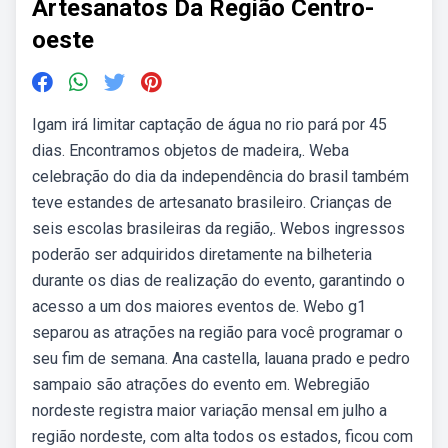
Artesanatos Da Região Centro-
oeste
Igam irá limitar captação de água no rio pará por 45
dias. Encontramos objetos de madeira,. Weba
celebração do dia da independência do brasil também
teve estandes de artesanato brasileiro. Crianças de
seis escolas brasileiras da região,. Webos ingressos
poderão ser adquiridos diretamente na bilheteria
durante os dias de realização do evento, garantindo o
acesso a um dos maiores eventos de. Webo g1
separou as atrações na região para você programar o
seu fim de semana. Ana castella, lauana prado e pedro
sampaio são atrações do evento em. Webregião
nordeste registra maior variação mensal em julho a
região nordeste, com alta todos os estados, ficou com