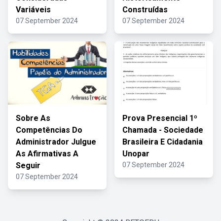
Variáveis
Construídas
07 September 2024
07 September 2024
Sobre As
Prova Presencial 1º
Competências Do
Chamada - Sociedade
Administrador Julgue
Brasileira E Cidadania
As Afirmativas A
Unopar
Seguir
07 September 2024
07 September 2024