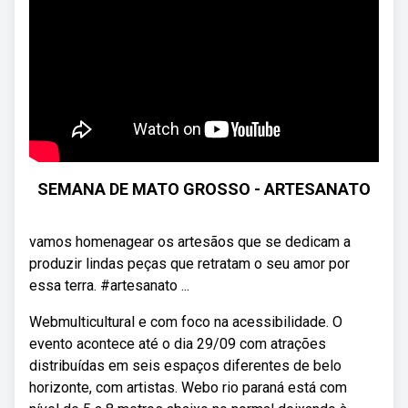
SEMANA DE MATO GROSSO - ARTESANATO
vamos homenagear os artesãos que se dedicam a
produzir lindas peças que retratam o seu amor por
essa terra. #artesanato ...
Webmulticultural e com foco na acessibilidade. O
evento acontece até o dia 29/09 com atrações
distribuídas em seis espaços diferentes de belo
horizonte, com artistas. Webo rio paraná está com