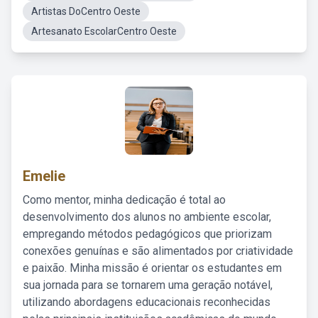
Artistas DoCentro Oeste
Artesanato EscolarCentro Oeste
Emelie
Como mentor, minha dedicação é total ao
desenvolvimento dos alunos no ambiente escolar,
empregando métodos pedagógicos que priorizam
conexões genuínas e são alimentados por criatividade
e paixão. Minha missão é orientar os estudantes em
sua jornada para se tornarem uma geração notável,
utilizando abordagens educacionais reconhecidas