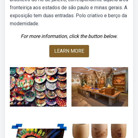
fronteiriça aos estados de são paulo e minas gerais. A
exposição tem duas entradas. Polo criativo e berço da
modernidade.
For more information, click the button below.
LEARN MORE