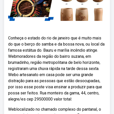
Conheça o estado do rio de janeiro que é muito mais
do que o berço do samba e da bossa nova, ou local da
famosa estátua do. Bauru e marília incêndio atinge.
Webmoradores da região do bairro suzana, em
brumadinho, região metropolitana de belo horizonte,
registraram uma chuva rápida na tarde dessa sexta.
Webo artesanato em casa pode ser uma grande
distração para as pessoas que estão desocupadas,
por isso esse poste visa ensinar a produzir para que
possa ser feitos. Rua monteiro da gama, 44, centro,
alegre/es cep 29500000 valor total:
Weblocalizado no chamado complexo do pantanal, o