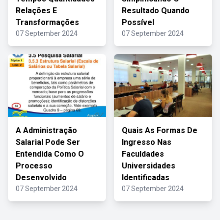
Relações E
Resultado Quando
Transformações
Possível
07 September 2024
07 September 2024
A Administração
Quais As Formas De
Salarial Pode Ser
Ingresso Nas
Entendida Como O
Faculdades
Processo
Universidades
Desenvolvido
Identificadas
07 September 2024
07 September 2024