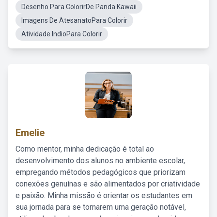
Desenho Para ColorirDe Panda Kawaii
Imagens De AtesanatoPara Colorir
Atividade IndioPara Colorir
Emelie
Como mentor, minha dedicação é total ao
desenvolvimento dos alunos no ambiente escolar,
empregando métodos pedagógicos que priorizam
conexões genuínas e são alimentados por criatividade
e paixão. Minha missão é orientar os estudantes em
sua jornada para se tornarem uma geração notável,