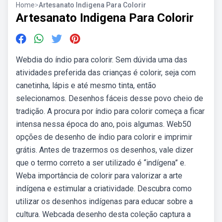
Home
>
Artesanato Indigena Para Colorir
Artesanato Indigena Para Colorir
Webdia do índio para colorir. Sem dúvida uma das
atividades preferida das crianças é colorir, seja com
canetinha, lápis e até mesmo tinta, então
selecionamos. Desenhos fáceis desse povo cheio de
tradição. A procura por índio para colorir começa a ficar
intensa nessa época do ano, pois algumas. Web50
opções de desenho de índio para colorir e imprimir
grátis. Antes de trazermos os desenhos, vale dizer
que o termo correto a ser utilizado é “indígena” e.
Weba importância de colorir para valorizar a arte
indígena e estimular a criatividade. Descubra como
utilizar os desenhos indígenas para educar sobre a
cultura. Webcada desenho desta coleção captura a