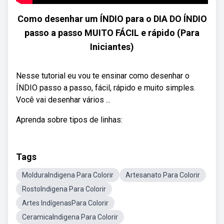
Como desenhar um ÍNDIO para o DIA DO ÍNDIO
passo a passo MUITO FÁCIL e rápido (Para
Iniciantes)
Nesse tutorial eu vou te ensinar como desenhar o
ÍNDIO passo a passo, fácil, rápido e muito simples.
Você vai desenhar vários ...
Aprenda sobre tipos de linhas:
Tags
MolduraIndigena Para Colorir
Artesanato Para Colorir
RostoIndigena Para Colorir
Artes IndígenasPara Colorir
CeramicaIndigena Para Colorir