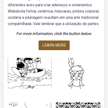
diferentes aves para criar adereços e ornamentos.
Webdesta forma, cerâmica, máscaras, pintura corporal,
cestaria e plumagem resultam em uma arte tradicional
compartilhada: Vale lembrar que a utilização de partes.
For more information, click the button below.
LEARN MORE