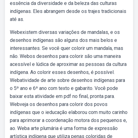
essência da diversidade e da beleza das culturas
indígenas. Eles abrangem desde os trajes tradicionais
até as.
Webexistem diversas variações de mandalas, e os
desenhos indígenas são alguns dos mais belos e
interessantes. Se você quer colorir um mandala, mas
não. Webos desenhos para colorir são uma maneira
acessível e lúdica de aproximar as pessoas da cultura
indígena. Ao colorir esses desenhos, é possível.
Webatividade de arte sobre desenhos indígenas para
o 5º ano e 6º ano com texto e gabarito. Você pode
baixar esta atividade em pdf no final, pronta para.
Webveja os desenhos para colorir dos povos
indígenas que o ieducação elaborou com muito carinho
para aprimorar a coordenação motora dos pequenos e,
ao. Weba arte plumária é uma forma de expressão
artística indígena que utiliza penas coloridas de