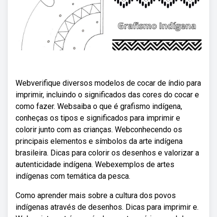
Webverifique diversos modelos de cocar de índio para
imprimir, incluindo o significados das cores do cocar e
como fazer. Websaiba o que é grafismo indígena,
conheças os tipos e significados para imprimir e
colorir junto com as crianças. Webconhecendo os
principais elementos e símbolos da arte indígena
brasileira. Dicas para colorir os desenhos e valorizar a
autenticidade indígena. Webexemplos de artes
indígenas com temática da pesca.
Como aprender mais sobre a cultura dos povos
indígenas através de desenhos. Dicas para imprimir e.