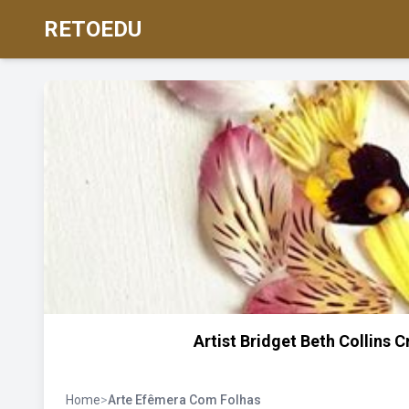
RETOEDU
Artist Bridget Beth Collins 
Home
>
Arte Efêmera Com Folhas