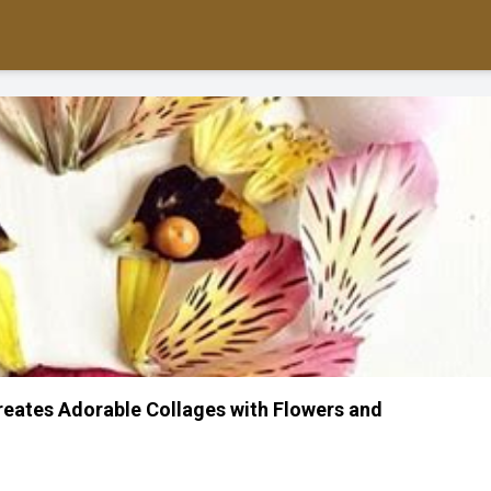
Creates Adorable Collages with Flowers and