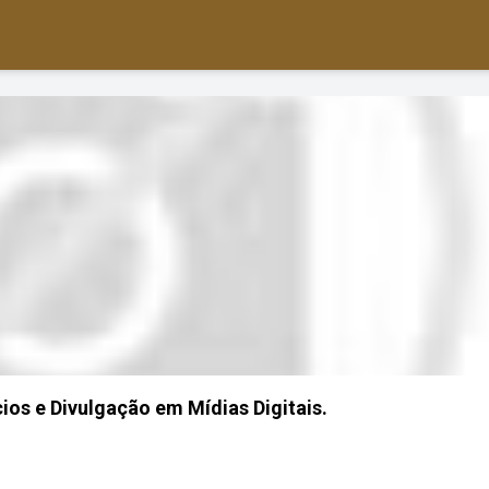
cios e Divulgação em Mídias Digitais.