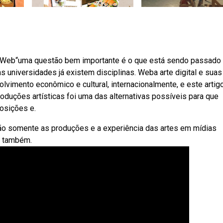
. Web“uma questão bem importante é o que está sendo passado
 universidades já existem disciplinas. Weba arte digital e suas
vimento econômico e cultural, internacionalmente, e este artig
oduções artísticas foi uma das alternativas possíveis para que
osições e.
não somente as produções e a experiência das artes em mídias
o também.