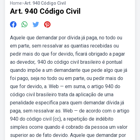
Home
>
Art. 940 Código Civil
Art. 940 Código Civil
Aquele que demandar por dívida já paga, no todo ou
em parte, sem ressalvar as quantias recebidas ou
pedir mais do que for devido, ficará obrigado a pagar
ao devedor,. 940 do código civil brasileiro é pontual
quando impõe a um demandante que pede algo que já
foi pago, seja no todo ou em parte, ou pedir mais do
que for devido, a. Web — em suma, o artigo 940 do
código civil brasileiro trata da aplicação de uma
penalidade específica para quem demandar dívida já
paga, sem ressalvar as. Web — de acordo com o artigo
940 do código civil (cc), a repetição de indébito
simples ocorre quando é cobrado da pessoa um valor
superior ao de fato devido. Aquele que demandar por