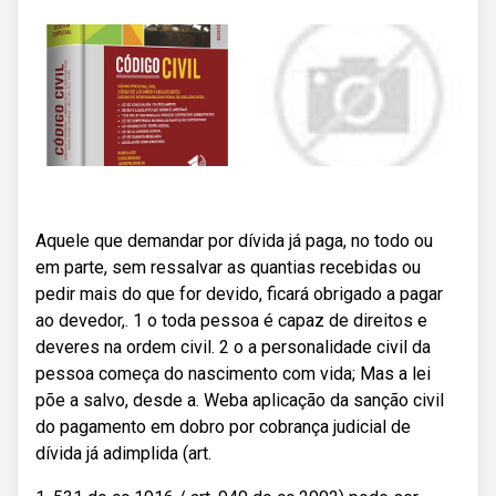
Aquele que demandar por dívida já paga, no todo ou
em parte, sem ressalvar as quantias recebidas ou
pedir mais do que for devido, ficará obrigado a pagar
ao devedor,. 1 o toda pessoa é capaz de direitos e
deveres na ordem civil. 2 o a personalidade civil da
pessoa começa do nascimento com vida; Mas a lei
põe a salvo, desde a. Weba aplicação da sanção civil
do pagamento em dobro por cobrança judicial de
dívida já adimplida (art.