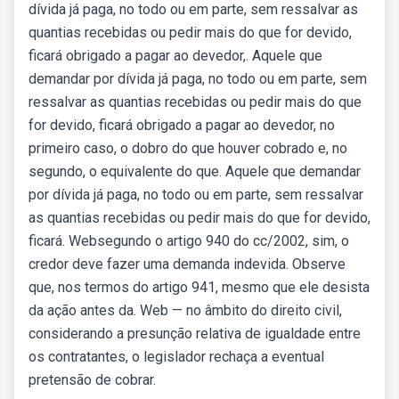
dívida já paga, no todo ou em parte, sem ressalvar as
quantias recebidas ou pedir mais do que for devido,
ficará obrigado a pagar ao devedor,. Aquele que
demandar por dívida já paga, no todo ou em parte, sem
ressalvar as quantias recebidas ou pedir mais do que
for devido, ficará obrigado a pagar ao devedor, no
primeiro caso, o dobro do que houver cobrado e, no
segundo, o equivalente do que. Aquele que demandar
por dívida já paga, no todo ou em parte, sem ressalvar
as quantias recebidas ou pedir mais do que for devido,
ficará. Websegundo o artigo 940 do cc/2002, sim, o
credor deve fazer uma demanda indevida. Observe
que, nos termos do artigo 941, mesmo que ele desista
da ação antes da. Web — no âmbito do direito civil,
considerando a presunção relativa de igualdade entre
os contratantes, o legislador rechaça a eventual
pretensão de cobrar.