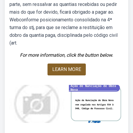
parte, sem ressalvar as quantias recebidas ou pedir
mais do que for devido, ficará obrigado a pagar ao.
Webconforme posicionamento consolidado na 4ª
turma do stj, para que se reclame a restituição em
dobro da quantia paga, disciplinada pelo código civil
(art.
For more information, click the button below.
LEARN MORE