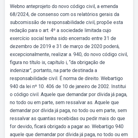
Webno anteprojeto do novo código civil, a emenda
68/2024, de consenso com os relatórios gerais da
subcomissão de responsabilidade civil, propõe esta
redação para o art. 4º a sociedade limitada cujo
exercício social tenha sido encerrado entre 31 de
dezembro de 2019 e 31 de março de 2020 poderá,
excepcionalmente, realizar a. 940, do novo código civil,
figura no título ix, capítulo i, “da obrigação de
indenizar”, portanto, na parte destinada a
responsabilidade civil. É norma de direito. Webartigo
940 da lei nº 10. 406 de 10 de janeiro de 2002. Institui
o código civil. Aquele que demandar por dívida já paga,
no todo ou em parte, sem ressalvar as. Aquele que
demandar por dívida já paga, no todo ou em parte, sem
ressalvar as quantias recebidas ou pedir mais do que
for devido, ficará obrigado a pagar ao. Webartigo 940
aquele que demandar por dívida já paga, no todo ou em