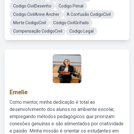
Codigo CivilDesenho
Codigo Penal
Codigo CivilAnne Ancher
A Confusão CodigoCivil
Morte CodigoCivil
Código CivilGrifado
Compensação CodigoCivil
Codigo Legal
Emelie
Como mentor, minha dedicação é total ao
desenvolvimento dos alunos no ambiente escolar,
empregando métodos pedagógicos que priorizam
conexões genuínas e são alimentados por criatividade
e paixão. Minha missão é orientar os estudantes em