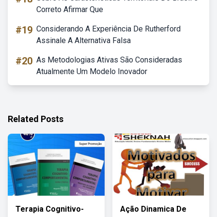
Correto Afirmar Que
#19
Considerando A Experiência De Rutherford
Assinale A Alternativa Falsa
#20
As Metodologias Ativas São Consideradas
Atualmente Um Modelo Inovador
Related Posts
Terapia Cognitivo-
Ação Dinamica De