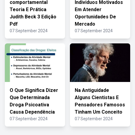
comportamental
Individuos Motivados
Teoria E Prática
Em Atender
Judith Beck 3 Edição
Oportunidades De
Pdf
Mercado
07 September 2024
07 September 2024
O Que Significa Dizer
Na Antiguidade
Que Determinada
Alguns Cientistas E
Droga Psicoativa
Pensadores Famosos
Causa Dependência
Tinham Um Conceito
07 September 2024
07 September 2024