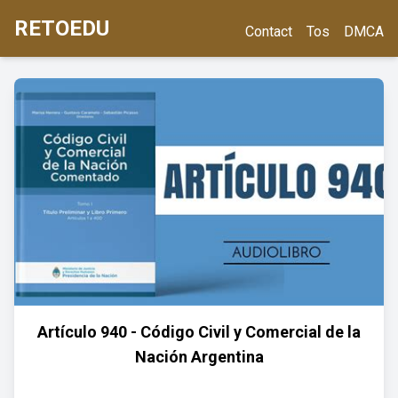
RETOEDU
Contact
Tos
DMCA
Artículo 940 - Código Civil y Comercial de la
Nación Argentina