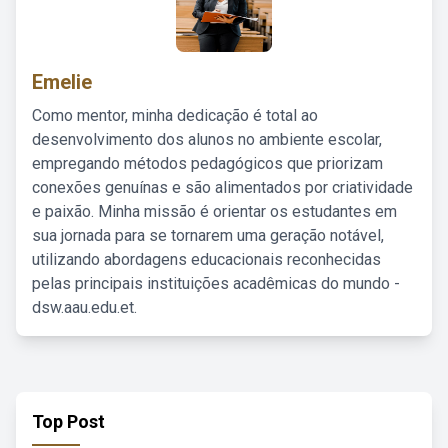
Emelie
Como mentor, minha dedicação é total ao
desenvolvimento dos alunos no ambiente escolar,
empregando métodos pedagógicos que priorizam
conexões genuínas e são alimentados por criatividade
e paixão. Minha missão é orientar os estudantes em
sua jornada para se tornarem uma geração notável,
utilizando abordagens educacionais reconhecidas
pelas principais instituições acadêmicas do mundo -
dsw.aau.edu.et.
Top Post