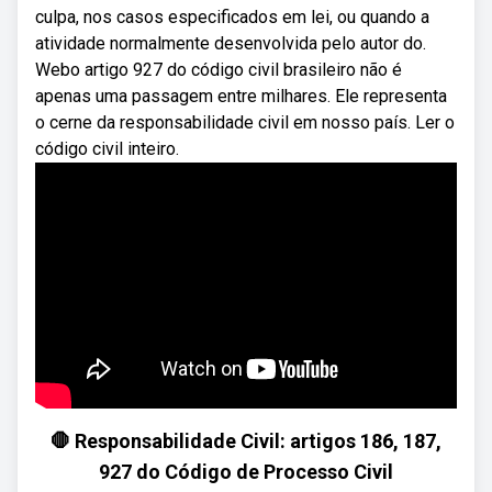
culpa, nos casos especificados em lei, ou quando a
atividade normalmente desenvolvida pelo autor do.
Webo artigo 927 do código civil brasileiro não é
apenas uma passagem entre milhares. Ele representa
o cerne da responsabilidade civil em nosso país. Ler o
código civil inteiro.
🛑 Responsabilidade Civil: artigos 186, 187,
927 do Código de Processo Civil