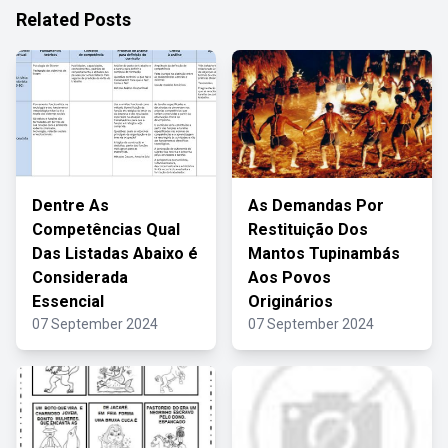
Related Posts
Dentre As
As Demandas Por
Competências Qual
Restituição Dos
Das Listadas Abaixo é
Mantos Tupinambás
Considerada
Aos Povos
Essencial
Originários
07 September 2024
07 September 2024