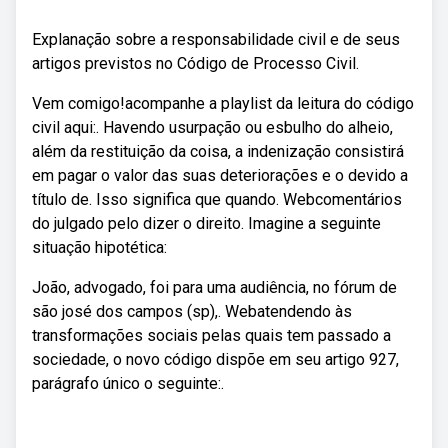
Explanação sobre a responsabilidade civil e de seus
artigos previstos no Código de Processo Civil.
Vem comigo!acompanhe a playlist da leitura do código
civil aqui:. Havendo usurpação ou esbulho do alheio,
além da restituição da coisa, a indenização consistirá
em pagar o valor das suas deteriorações e o devido a
título de. Isso significa que quando. Webcomentários
do julgado pelo dizer o direito. Imagine a seguinte
situação hipotética:
João, advogado, foi para uma audiência, no fórum de
são josé dos campos (sp),. Webatendendo às
transformações sociais pelas quais tem passado a
sociedade, o novo código dispõe em seu artigo 927,
parágrafo único o seguinte:.