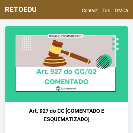
RETOEDU
Contact
Tos
DMCA
Art. 927 do CC [COMENTADO E
ESQUEMATIZADO]