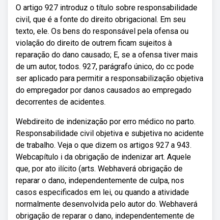
O artigo 927 introduz o título sobre responsabilidade
civil, que é a fonte do direito obrigacional. Em seu
texto, ele. Os bens do responsável pela ofensa ou
violação do direito de outrem ficam sujeitos à
reparação do dano causado; E, se a ofensa tiver mais
de um autor, todos. 927, parágrafo único, do cc pode
ser aplicado para permitir a responsabilização objetiva
do empregador por danos causados ao empregado
decorrentes de acidentes.
Webdireito de indenização por erro médico no parto.
Responsabilidade civil objetiva e subjetiva no acidente
de trabalho. Veja o que dizem os artigos 927 a 943.
Webcapítulo i da obrigação de indenizar art. Aquele
que, por ato ilícito (arts. Webhaverá obrigação de
reparar o dano, independentemente de culpa, nos
casos especificados em lei, ou quando a atividade
normalmente desenvolvida pelo autor do. Webhaverá
obrigação de reparar o dano, independentemente de