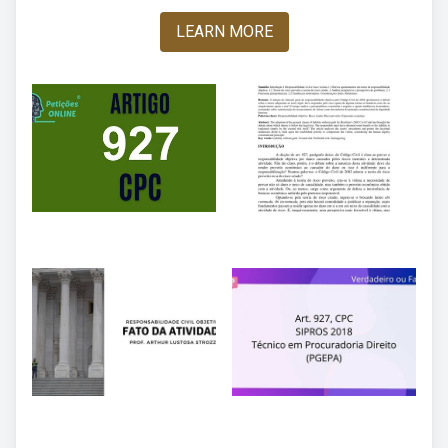
LEARN MORE