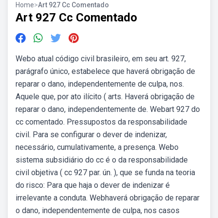
Home
>
Art 927 Cc Comentado
Art 927 Cc Comentado
Webo atual código civil brasileiro, em seu art. 927,
parágrafo único, estabelece que haverá obrigação de
reparar o dano, independentemente de culpa, nos.
Aquele que, por ato ilícito ( arts. Haverá obrigação de
reparar o dano, independentemente de. Webart 927 do
cc comentado. Pressupostos da responsabilidade
civil. Para se configurar o dever de indenizar,
necessário, cumulativamente, a presença. Webo
sistema subsidiário do cc é o da responsabilidade
civil objetiva ( cc 927 par. ún. ), que se funda na teoria
do risco: Para que haja o dever de indenizar é
irrelevante a conduta. Webhaverá obrigação de reparar
o dano, independentemente de culpa, nos casos