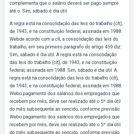
complementa que o salário deverá ser pago sempre
até o. Sim, sábado é dia útil.
A regra está na consolidação das leis do trabalho (clt),
de 1943, e na constituição federal, assinada em 1988.
Webde acordo com a clt, a consolidação das leis do
trabalho, em seu primeiro parágrafo do artigo 459 diz:
Sim, sábado é dia útil. A regra está na consolidação
das leis do trabalho (clt), de 1943, e na constituição
federal, assinada em 1988. Sim, sábado é dia útil. A
regra está na consolidação das leis do trabalho (clt),
de 1943, e na constituição federal, assinada em 1988.
Webo pagamento dos salários dos empregados que
recebem por mês, deve ser realizado até o 5º dia útil
do mês subsequente ao vencido, conforme previsão.
Webo pagamento dos salários dos empregados que
recebem por mês, deve ser realizado até o 5º dia útil
do mês subsequente ao vencido, conforme previsão