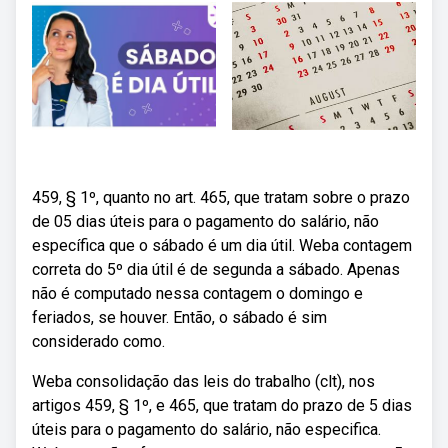
459, § 1º, quanto no art. 465, que tratam sobre o prazo
de 05 dias úteis para o pagamento do salário, não
específica que o sábado é um dia útil. Weba contagem
correta do 5º dia útil é de segunda a sábado. Apenas
não é computado nessa contagem o domingo e
feriados, se houver. Então, o sábado é sim
considerado como.
Weba consolidação das leis do trabalho (clt), nos
artigos 459, § 1º, e 465, que tratam do prazo de 5 dias
úteis para o pagamento do salário, não especifica.