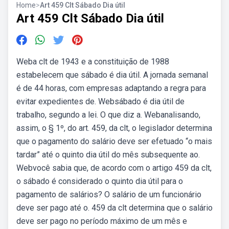
Home
>
Art 459 Clt Sábado Dia útil
Art 459 Clt Sábado Dia útil
Weba clt de 1943 e a constituição de 1988
estabelecem que sábado é dia útil. A jornada semanal
é de 44 horas, com empresas adaptando a regra para
evitar expedientes de. Websábado é dia útil de
trabalho, segundo a lei. O que diz a. Webanalisando,
assim, o § 1º, do art. 459, da clt, o legislador determina
que o pagamento do salário deve ser efetuado “o mais
tardar” até o quinto dia útil do mês subsequente ao.
Webvocê sabia que, de acordo com o artigo 459 da clt,
o sábado é considerado o quinto dia útil para o
pagamento de salários? O salário de um funcionário
deve ser pago até o. 459 da clt determina que o salário
deve ser pago no período máximo de um mês e