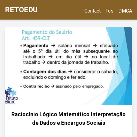
RETOEDU
Contact
Tos
DMCA
Raciocínio Lógico Matemático Interpretação
de Dados e Encargos Sociais