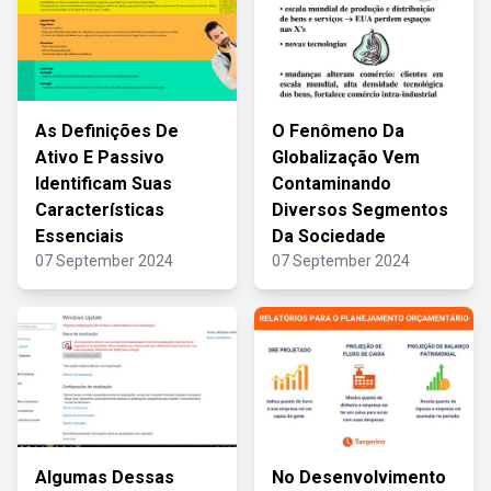
As Definições De
O Fenômeno Da
Ativo E Passivo
Globalização Vem
Identificam Suas
Contaminando
Características
Diversos Segmentos
Essenciais
Da Sociedade
07 September 2024
07 September 2024
Algumas Dessas
No Desenvolvimento