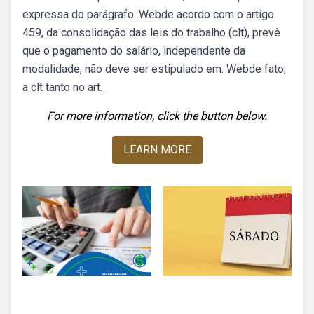
expressa do parágrafo. Webde acordo com o artigo
459, da consolidação das leis do trabalho (clt), prevê
que o pagamento do salário, independente da
modalidade, não deve ser estipulado em. Webde fato,
a clt tanto no art.
For more information, click the button below.
LEARN MORE