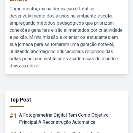
Como mentor, minha dedicação é total ao
desenvolvimento dos alunos no ambiente escolar,
empregando métodos pedagógicos que priorizam
conexões genuínas e são alimentados por criatividade
e paixão. Minha missão é orientar os estudantes em
sua jornada para se tornarem uma geração notável,
utilizando abordagens educacionais reconhecidas
pelas principais instituições acadêmicas do mundo -
dsw.aau.edu.et.
Top Post
#1
A Fotogrametria Digital Tem Como Objetivo
Principal A Reconstrução Automática