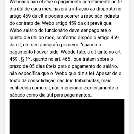
Webcaso não efetue o pagamento corretamente no 5º
dia útil de cada mês, haverá a infração ao disposto no
artigo 459 da clt e poderá ocorrer a rescisão indireta
do contrato de. Webo artigo 459 da clt prevê que:
Webo salário do funcionário deve ser pago até o
quinto dia útil do mês, conforme dispõe o artigo 459
da clt, em seu parágrafo primeiro: “quando o
pagamento houver sido. Webde fato, a clt tanto no art.
459 , § 1º , quanto no art. 465 , que tratam sobre o
prazo de 05 dias úteis para o pagamento do salário,
não específica que o. Webo que diz a lei. Apesar de o
texto da consolidação das leis trabalhistas, mais
conhecida como clt, não mencionar explicitamente o
sábado como dia útil para pagamentos,.