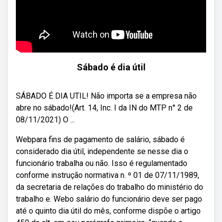
Sábado é dia útil
SÁBADO É DIA UTIL! Não importa se a empresa não
abre no sábado!(Art. 14, Inc. I da IN do MTP n° 2 de
08/11/2021) O ...
Webpara fins de pagamento de salário, sábado é
considerado dia útil, independente se nesse dia o
funcionário trabalha ou não. Isso é regulamentado
conforme instrução normativa n. º 01 de 07/11/1989,
da secretaria de relações do trabalho do ministério do
trabalho e. Webo salário do funcionário deve ser pago
até o quinto dia útil do mês, conforme dispõe o artigo