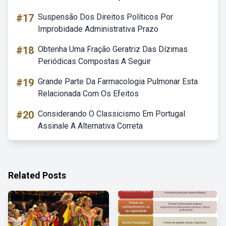
#17
Suspensão Dos Direitos Políticos Por
Improbidade Administrativa Prazo
#18
Obtenha Uma Fração Geratriz Das Dízimas
Periódicas Compostas A Seguir
#19
Grande Parte Da Farmacologia Pulmonar Esta
Relacionada Com Os Efeitos
#20
Considerando O Classicismo Em Portugal
Assinale A Alternativa Correta
Related Posts