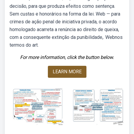
decisão, para que produza efeitos como sentença.
Sem custas e honorários na forma da lei. Web — para
crimes de ação penal de iniciativa privada, o acordo
homologado acarreta a renúncia ao direito de queixa,
com a consequente extinção da punibilidade,. Webnos
termos do art.
For more information, click the button below.
LEARN MORE