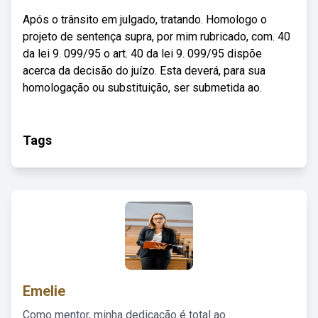
Após o trânsito em julgado, tratando. Homologo o
projeto de sentença supra, por mim rubricado, com. 40
da lei 9. 099/95 o art. 40 da lei 9. 099/95 dispõe
acerca da decisão do juízo. Esta deverá, para sua
homologação ou substituição, ser submetida ao.
Tags
Emelie
Como mentor, minha dedicação é total ao