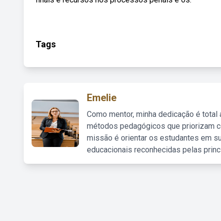
Tags
Emelie
Como mentor, minha dedicação é total
métodos pedagógicos que priorizam co
missão é orientar os estudantes em su
educacionais reconhecidas pelas princ