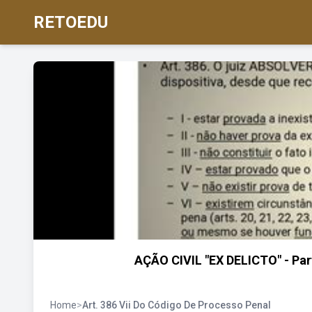
RETOEDU
AÇÃO CIVIL "EX DELICTO" - Par
Home
>
Art. 386 Vii Do Código De Processo Penal