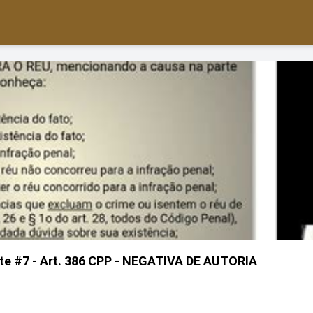
te #7 - Art. 386 CPP - NEGATIVA DE AUTORIA