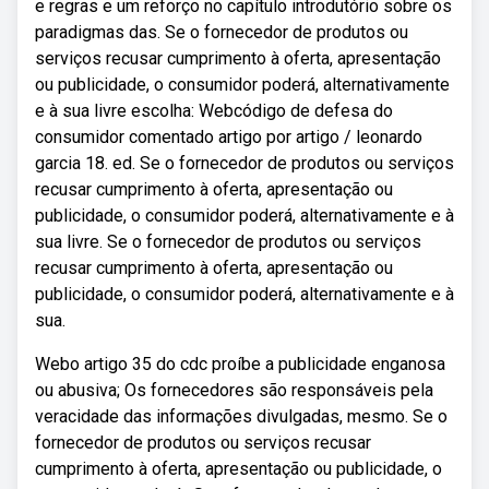
e regras e um reforço no capítulo introdutório sobre os
paradigmas das. Se o fornecedor de produtos ou
serviços recusar cumprimento à oferta, apresentação
ou publicidade, o consumidor poderá, alternativamente
e à sua livre escolha: Webcódigo de defesa do
consumidor comentado artigo por artigo / leonardo
garcia 18. ed. Se o fornecedor de produtos ou serviços
recusar cumprimento à oferta, apresentação ou
publicidade, o consumidor poderá, alternativamente e à
sua livre. Se o fornecedor de produtos ou serviços
recusar cumprimento à oferta, apresentação ou
publicidade, o consumidor poderá, alternativamente e à
sua.
Webo artigo 35 do cdc proíbe a publicidade enganosa
ou abusiva; Os fornecedores são responsáveis pela
veracidade das informações divulgadas, mesmo. Se o
fornecedor de produtos ou serviços recusar
cumprimento à oferta, apresentação ou publicidade, o