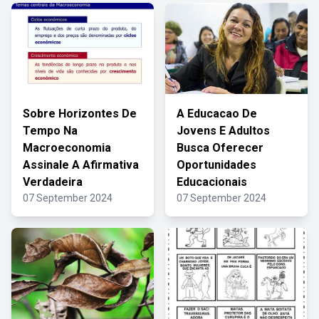
Sobre Horizontes De
A Educacao De
Tempo Na
Jovens E Adultos
Macroeconomia
Busca Oferecer
Assinale A Afirmativa
Oportunidades
Verdadeira
Educacionais
07 September 2024
07 September 2024