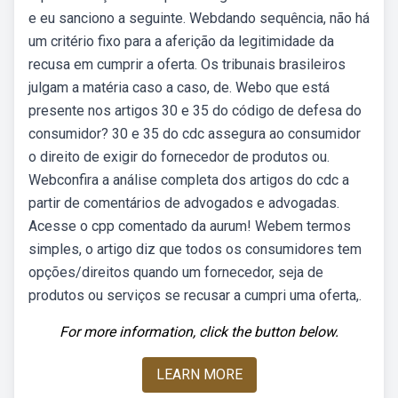
e eu sanciono a seguinte. Webdando sequência, não há
um critério fixo para a aferição da legitimidade da
recusa em cumprir a oferta. Os tribunais brasileiros
julgam a matéria caso a caso, de. Webo que está
presente nos artigos 30 e 35 do código de defesa do
consumidor? 30 e 35 do cdc assegura ao consumidor
o direito de exigir do fornecedor de produtos ou.
Webconfira a análise completa dos artigos do cdc a
partir de comentários de advogados e advogadas.
Acesse o cpp comentado da aurum! Webem termos
simples, o artigo diz que todos os consumidores tem
opções/direitos quando um fornecedor, seja de
produtos ou serviços se recusar a cumpri uma oferta,.
For more information, click the button below.
LEARN MORE