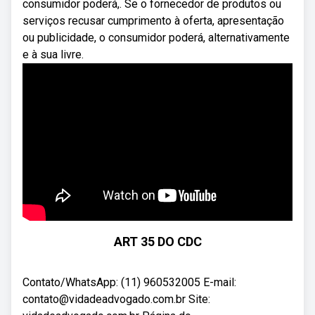
consumidor poderá,. Se o fornecedor de produtos ou
serviços recusar cumprimento à oferta, apresentação
ou publicidade, o consumidor poderá, alternativamente
e à sua livre.
ART 35 DO CDC
Contato/WhatsApp: (11) 960532005 E-mail:
contato@vidadeadvogado.com.br Site: