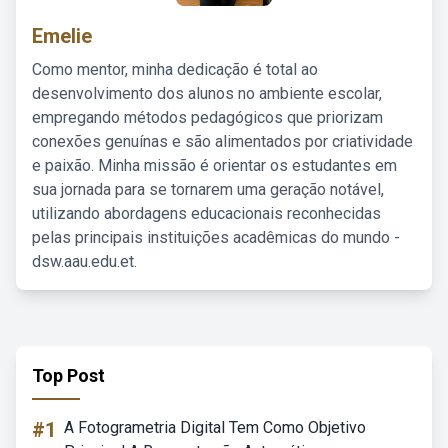
Emelie
Como mentor, minha dedicação é total ao
desenvolvimento dos alunos no ambiente escolar,
empregando métodos pedagógicos que priorizam
conexões genuínas e são alimentados por criatividade
e paixão. Minha missão é orientar os estudantes em
sua jornada para se tornarem uma geração notável,
utilizando abordagens educacionais reconhecidas
pelas principais instituições acadêmicas do mundo -
dsw.aau.edu.et.
Top Post
#1
A Fotogrametria Digital Tem Como Objetivo