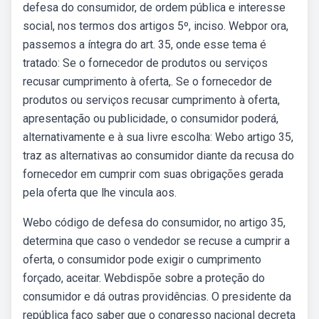
defesa do consumidor, de ordem pública e interesse
social, nos termos dos artigos 5º, inciso. Webpor ora,
passemos a íntegra do art. 35, onde esse tema é
tratado: Se o fornecedor de produtos ou serviços
recusar cumprimento à oferta,. Se o fornecedor de
produtos ou serviços recusar cumprimento à oferta,
apresentação ou publicidade, o consumidor poderá,
alternativamente e à sua livre escolha: Webo artigo 35,
traz as alternativas ao consumidor diante da recusa do
fornecedor em cumprir com suas obrigações gerada
pela oferta que lhe vincula aos.
Webo código de defesa do consumidor, no artigo 35,
determina que caso o vendedor se recuse a cumprir a
oferta, o consumidor pode exigir o cumprimento
forçado, aceitar. Webdispõe sobre a proteção do
consumidor e dá outras providências. O presidente da
república faço saber que o congresso nacional decreta