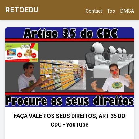
RETOEDU
Contact
Tos
DMCA
FAÇA VALER OS SEUS DIREITOS, ART 35 DO
CDC - YouTube