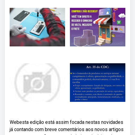
Webesta edição está assim focada nestas novidades
já contando com breve comentários aos novos artigos