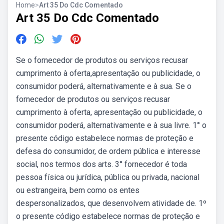
Home
>
Art 35 Do Cdc Comentado
Art 35 Do Cdc Comentado
Se o fornecedor de produtos ou serviços recusar
cumprimento à oferta,apresentação ou publicidade, o
consumidor poderá, alternativamente e à sua. Se o
fornecedor de produtos ou serviços recusar
cumprimento à oferta, apresentação ou publicidade, o
consumidor poderá, alternativamente e à sua livre. 1° o
presente código estabelece normas de proteção e
defesa do consumidor, de ordem pública e interesse
social, nos termos dos arts. 3° fornecedor é toda
pessoa física ou jurídica, pública ou privada, nacional
ou estrangeira, bem como os entes
despersonalizados, que desenvolvem atividade de. 1º
o presente código estabelece normas de proteção e