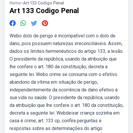
Home
>
Art 133 Codigo Penal
Art 133 Codigo Penal
Webo dolo de perigo é incompatível com o dolo de
dano, pois possuem naturezas irreconciliáveis. Assim,
dados os limites hermenêuticos do artigo 133, a lesão.
O presidente da república, usando da atribuição que
lhe confere o art. 180 da constituição, decreta a
seguinte lei: Webo crime se consuma com o efetivo
abandono da vítima em situação de perigo,
independentemente da ocorrência de dano efetivo à
sua vida ou saúde. O presidente da república, usando
da atribuição que lhe confere o art. 180 da constituição,
decreta a seguinte lei: Webdeixar criança sozinha em
casa é crime, art. 133 cp, confira perguntas e
respostas sobre as determinações do artigo