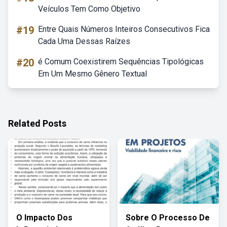
Veículos Tem Como Objetivo
#19
Entre Quais Números Inteiros Consecutivos Fica
Cada Uma Dessas Raízes
#20
é Comum Coexistirem Sequências Tipológicas
Em Um Mesmo Gênero Textual
Related Posts
O Impacto Dos
Sobre O Processo De