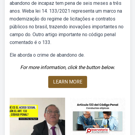
abandono de incapaz tem pena de seis meses a três
anos. Weba lei 14. 133/2021 representa um marco na
modernização do regime de licitações e contratos
públicos no brasil, trazendo inovações importantes no
campo do. Outro artigo importante no código penal
comentado é o 133.
Ele aborda o crime de abandono de.
For more information, click the button below.
LEARN MORE