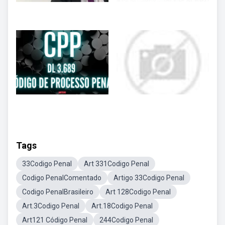
Tags
33Codigo Penal
Art 331Codigo Penal
Codigo PenalComentado
Artigo 33Codigo Penal
Codigo PenalBrasileiro
Art 128Codigo Penal
Art.3Codigo Penal
Art.18Codigo Penal
Art121 Código Penal
244Codigo Penal