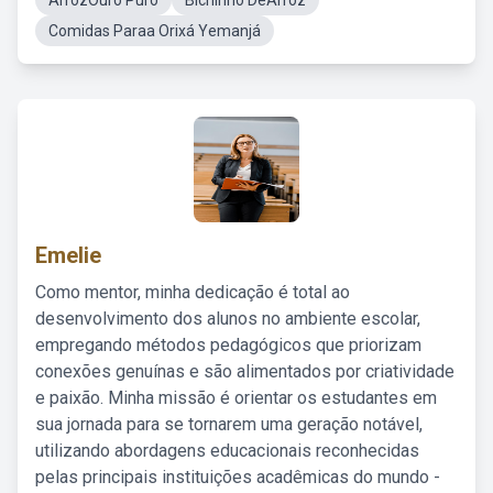
ArrozOuro Puro
Bichinho DeArroz
Comidas Paraa Orixá Yemanjá
Emelie
Como mentor, minha dedicação é total ao
desenvolvimento dos alunos no ambiente escolar,
empregando métodos pedagógicos que priorizam
conexões genuínas e são alimentados por criatividade
e paixão. Minha missão é orientar os estudantes em
sua jornada para se tornarem uma geração notável,
utilizando abordagens educacionais reconhecidas
pelas principais instituições acadêmicas do mundo -