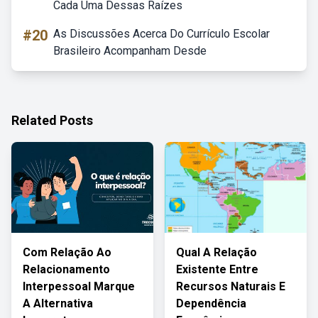
Cada Uma Dessas Raízes
#20
As Discussões Acerca Do Currículo Escolar
Brasileiro Acompanham Desde
Related Posts
Com Relação Ao
Qual A Relação
Relacionamento
Existente Entre
Interpessoal Marque
Recursos Naturais E
A Alternativa
Dependência