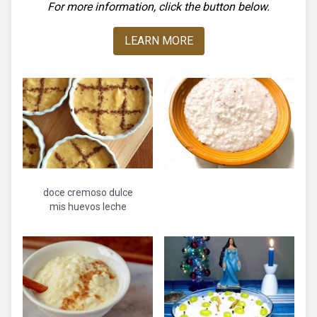
For more information, click the button below.
LEARN MORE
doce cremoso dulce
mis huevos leche