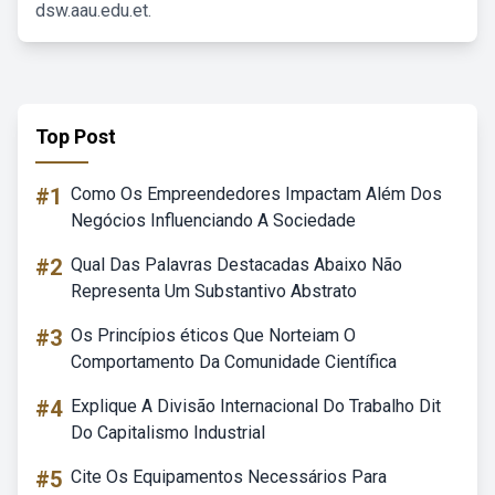
dsw.aau.edu.et.
Top Post
#1
Como Os Empreendedores Impactam Além Dos
Negócios Influenciando A Sociedade
#2
Qual Das Palavras Destacadas Abaixo Não
Representa Um Substantivo Abstrato
#3
Os Princípios éticos Que Norteiam O
Comportamento Da Comunidade Científica
#4
Explique A Divisão Internacional Do Trabalho Dit
Do Capitalismo Industrial
#5
Cite Os Equipamentos Necessários Para