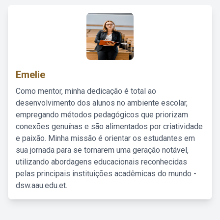
Emelie
Como mentor, minha dedicação é total ao
desenvolvimento dos alunos no ambiente escolar,
empregando métodos pedagógicos que priorizam
conexões genuínas e são alimentados por criatividade
e paixão. Minha missão é orientar os estudantes em
sua jornada para se tornarem uma geração notável,
utilizando abordagens educacionais reconhecidas
pelas principais instituições acadêmicas do mundo -
dsw.aau.edu.et.