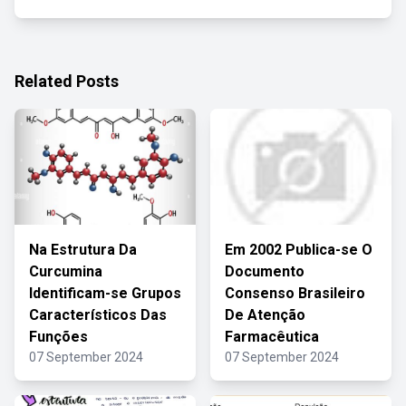
Related Posts
Na Estrutura Da
Em 2002 Publica-se O
Curcumina
Documento
Identificam-se Grupos
Consenso Brasileiro
Característicos Das
De Atenção
Funções
Farmacêutica
07 September 2024
07 September 2024