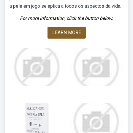
a pele em jogo se aplica a todos os aspectos da vida.
For more information, click the button below.
LEARN MORE