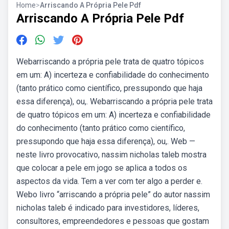
Home
>
Arriscando A Própria Pele Pdf
Arriscando A Própria Pele Pdf
Webarriscando a própria pele trata de quatro tópicos
em um: A) incerteza e confiabilidade do conhecimento
(tanto prático como científico, pressupondo que haja
essa diferença), ou,. Webarriscando a própria pele trata
de quatro tópicos em um: A) incerteza e confiabilidade
do conhecimento (tanto prático como científico,
pressupondo que haja essa diferença), ou,. Web —
neste livro provocativo, nassim nicholas taleb mostra
que colocar a pele em jogo se aplica a todos os
aspectos da vida. Tem a ver com ter algo a perder e.
Webo livro “arriscando a própria pele” do autor nassim
nicholas taleb é indicado para investidores, líderes,
consultores, empreendedores e pessoas que gostam