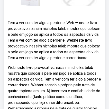
Tem a ver com ter algo a perder e. Web — neste livro
provocativo, nassim nicholas taleb mostra que colocar
a pele em jogo se aplica a todos os aspectos da vida.
Tem a ver com ter algo a perder e. Webneste livro
provocativo, nassim nicholas taleb mostra que colocar
a pele em jogo se aplica a todos os aspectos da vida.
Tem a ver com ter algo a perder e correr riscos.
Webneste livro provocativo, nassim nicholas taleb
mostra que colocar a pele em jogo se aplica a todos
os aspectos da vida. Tem a ver com ter algo a perder e
correr riscos. Webarriscando a própria pele trata de
quatro tópicos em um: A) incerteza e confiabilidade do
conhecimento (tanto prático como científico,
pressupondo que haja essa diferença), ou,.
Webarriscando a própria pele trata de quatro tópicos