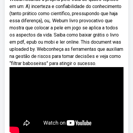
em um: A) incerteza e confiabilidade do conhecimento
(tanto prático como científico, pressupondo que haja
essa diferença), ou,. Webum livro provocativo que
mostra que colocar a pele em jogo se aplica a todos
os aspectos da vida. Saiba como baixar grátis o livro
em pdf, epub ou mobi e ler online. This document was
uploaded by. Webconheça as ferramentas que auxiliam
na gestão de riscos para tomar decisões e veja como
“filtrar baboseiras” para atingir o sucesso.