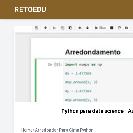
RETOEDU
Python para data science - 
Home
>
Arredondar Para Cima Python