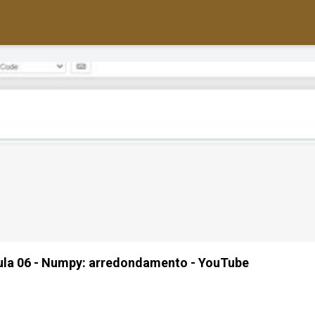
Aula 06 - Numpy: arredondamento - YouTube