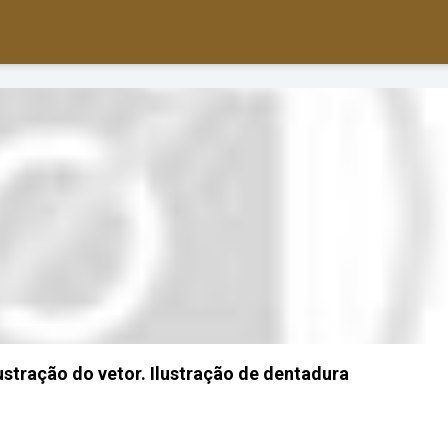
ustração do vetor. Ilustração de dentadura