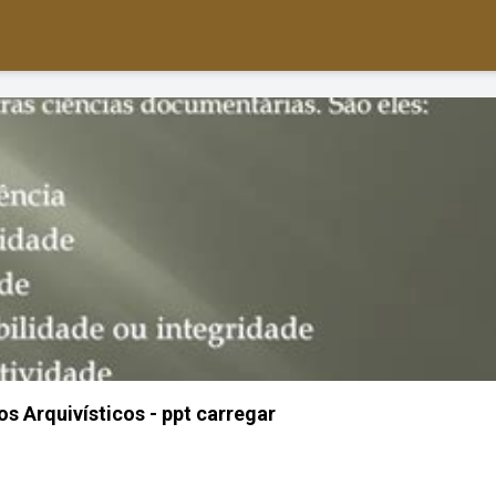
os Arquivísticos - ppt carregar