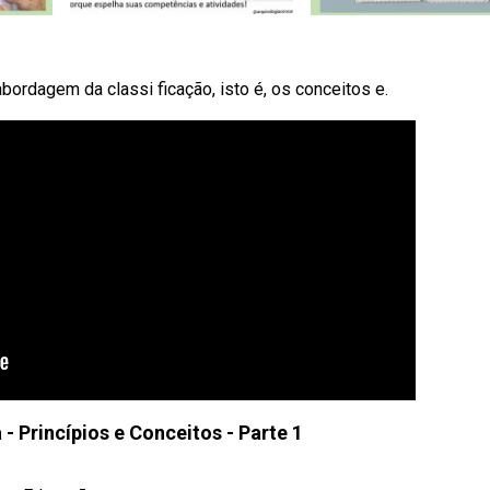
abordagem da classi ficação, isto é, os conceitos e.
a - Princípios e Conceitos - Parte 1