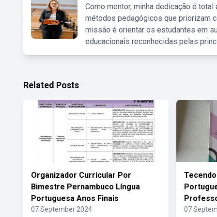
Como mentor, minha dedicação é total
métodos pedagógicos que priorizam co
missão é orientar os estudantes em su
educacionais reconhecidas pelas princ
Related Posts
Organizador Curricular Por
Tecendo
Bimestre Pernambuco Língua
Portugue
Portuguesa Anos Finais
Profess
07 September 2024
07 Septem