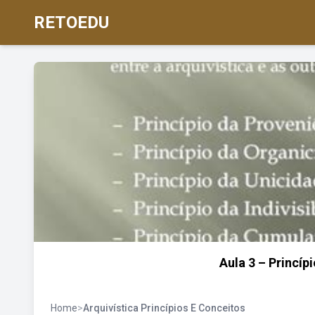
RETOEDU
Aula 3 – Princípi
Home
>
Arquivística Princípios E Conceitos