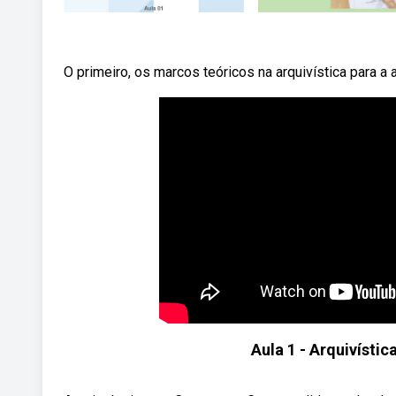
O primeiro, os marcos teóricos na arquivística para a 
Aula 1 - Arquivístic