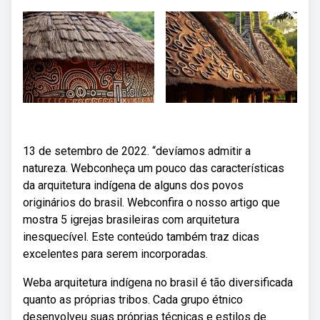
13 de setembro de 2022. “devíamos admitir a
natureza. Webconheça um pouco das características
da arquitetura indígena de alguns dos povos
originários do brasil. Webconfira o nosso artigo que
mostra 5 igrejas brasileiras com arquitetura
inesquecível. Este conteúdo também traz dicas
excelentes para serem incorporadas.
Weba arquitetura indígena no brasil é tão diversificada
quanto as próprias tribos. Cada grupo étnico
desenvolveu suas próprias técnicas e estilos de.