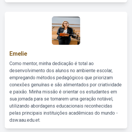
Emelie
Como mentor, minha dedicação é total ao
desenvolvimento dos alunos no ambiente escolar,
empregando métodos pedagógicos que priorizam
conexões genuínas e são alimentados por criatividade
e paixão. Minha missão é orientar os estudantes em
sua jornada para se tornarem uma geração notável,
utilizando abordagens educacionais reconhecidas
pelas principais instituições acadêmicas do mundo -
dsw.aau.edu.et.