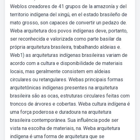
Weblos creadores de 41 grupos de la amazonía y del
territorio indígena del xingú, en el estado brasileño de
mato grosso, son capaces de convertir un pedazo de.
Weba arquitetura dos povos indígenas deve, portanto,
ser reconhecida e valorizada como parte basilar da
própria arquitetura brasileira, trabalhando aldeias e.
Web1) as arquiteturas indígenas brasileiras variam de
acordo com a cultura e disponibilidade de materiais
locais, mas geralmente consistem em aldeias
circulares ou retangulares. Webas principais formas
arquitetônicas indígenas presentes na arquitetura
brasileira são as ocas, estruturas circulares feitas com
troncos de árvores e cobertas. Weba cultura indígena é
uma força poderosa e duradoura na arquitetura
brasileira contemporânea. Sua influência pode ser
vista na escolha de materiais, na. Weba arquitetura
indígena é uma forma de arquitetura que se