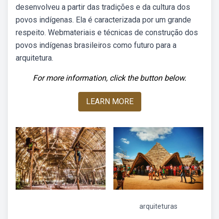
desenvolveu a partir das tradições e da cultura dos
povos indígenas. Ela é caracterizada por um grande
respeito. Webmateriais e técnicas de construção dos
povos indígenas brasileiros como futuro para a
arquitetura.
For more information, click the button below.
LEARN MORE
arquiteturas