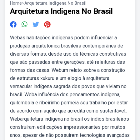
Home
>
Arquitetura Indigena No Brasil
Arquitetura Indigena No Brasil
Webas habitações indígenas podem influenciar a
produção arquitetônica brasileira contemporânea de
diversas formas, desde uso de técnicas construtivas
que são passadas entre gerações, até releituras das
formas das casas. Webum relato sobre a construção
de estruturas xukuru e um elogio à arquitetura
vernacular indígena sagrada dos povos que viviam no
brasil. Weba influência dos pensamentos indígena,
quilombola e ribeirinho permeia seu trabalho por estar
de acordo com aquilo que acredita como sustentável:.
Webarquitetura indígena no brasil os índios brasileiros
construíram edificações impressionantes por muitos
anos, apesar de não possuírem tecnologias avançadas