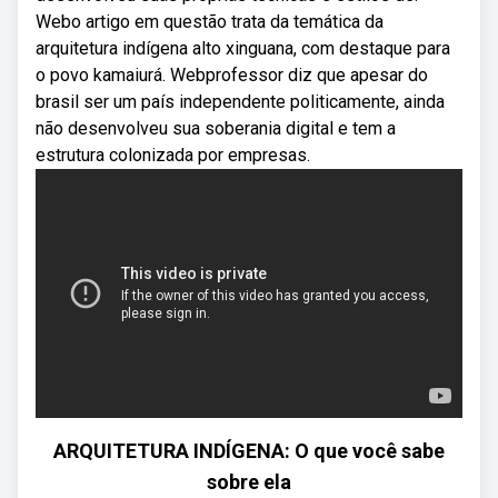
Webo artigo em questão trata da temática da
arquitetura indígena alto xinguana, com destaque para
o povo kamaiurá. Webprofessor diz que apesar do
brasil ser um país independente politicamente, ainda
não desenvolveu sua soberania digital e tem a
estrutura colonizada por empresas.
ARQUITETURA INDÍGENA: O que você sabe
sobre ela