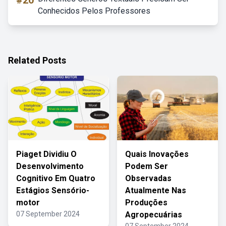
#20
Conhecidos Pelos Professores
Related Posts
Piaget Dividiu O
Quais Inovações
Desenvolvimento
Podem Ser
Cognitivo Em Quatro
Observadas
Estágios Sensório-
Atualmente Nas
motor
Produções
07 September 2024
Agropecuárias