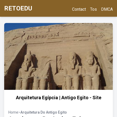
RETOEDU
Contact
Tos
DMCA
Arquitetura Egípcia | Antigo Egito - Site
Home
>
Arquitetura Do Antigo Egito