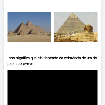
Isso significa que ela depende da existência de um rio
para sobreviver: