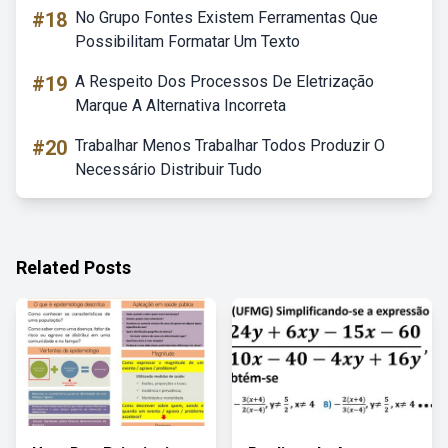
#18
No Grupo Fontes Existem Ferramentas Que
Possibilitam Formatar Um Texto
#19
A Respeito Dos Processos De Eletrização
Marque A Alternativa Incorreta
#20
Trabalhar Menos Trabalhar Todos Produzir O
Necessário Distribuir Tudo
Related Posts