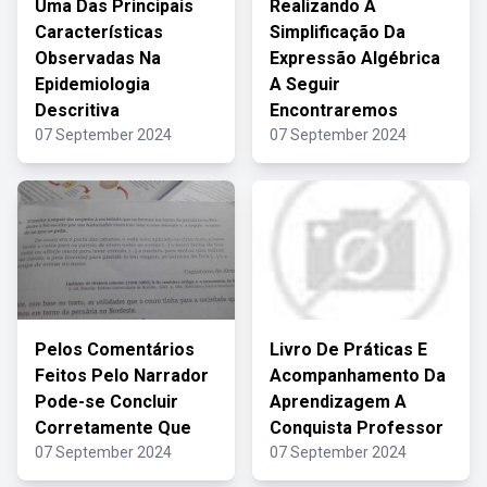
Uma Das Principais
Realizando A
Características
Simplificação Da
Observadas Na
Expressão Algébrica
Epidemiologia
A Seguir
Descritiva
Encontraremos
07 September 2024
07 September 2024
Pelos Comentários
Livro De Práticas E
Feitos Pelo Narrador
Acompanhamento Da
Pode-se Concluir
Aprendizagem A
Corretamente Que
Conquista Professor
07 September 2024
07 September 2024