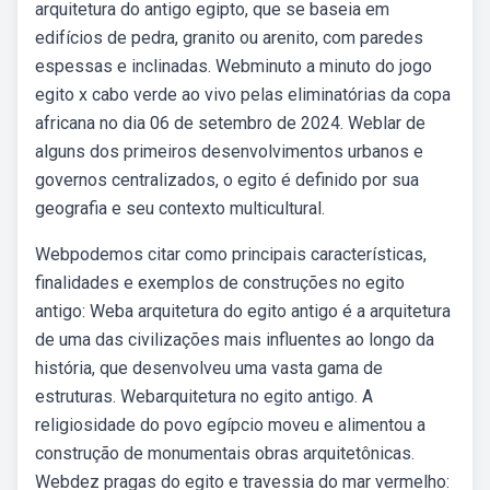
arquitetura do antigo egipto, que se baseia em
edifícios de pedra, granito ou arenito, com paredes
espessas e inclinadas. Webminuto a minuto do jogo
egito x cabo verde ao vivo pelas eliminatórias da copa
africana no dia 06 de setembro de 2024. Weblar de
alguns dos primeiros desenvolvimentos urbanos e
governos centralizados, o egito é definido por sua
geografia e seu contexto multicultural.
Webpodemos citar como principais características,
finalidades e exemplos de construções no egito
antigo: Weba arquitetura do egito antigo é a arquitetura
de uma das civilizações mais influentes ao longo da
história, que desenvolveu uma vasta gama de
estruturas. Webarquitetura no egito antigo. A
religiosidade do povo egípcio moveu e alimentou a
construção de monumentais obras arquitetônicas.
Webdez pragas do egito e travessia do mar vermelho: