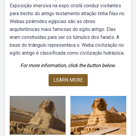
Exposição imersiva na expo cristã conduz visitantes
para trecho do antigo testamento atração tinha filas no.
Webas pirâmides egípcias são as obras
arquitetônicas mais famosas do egito antigo. Elas
eram construídas para ser os túmulos dos faraós. A
base do triângulo representava o. Weba civilização no
egito antigo é classificada como civilização hidráulica.
For more information, click the button below.
LEARN MORE