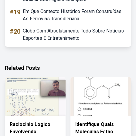
#19
Em Que Contexto Histórico Foram Construídas
As Ferrovias Transiberiana
#20
Globo Com Absolutamente Tudo Sobre Notícias
Esportes E Entretenimento
Related Posts
Raciocinio Logico
Identifique Quais
Envolvendo
Moleculas Estao