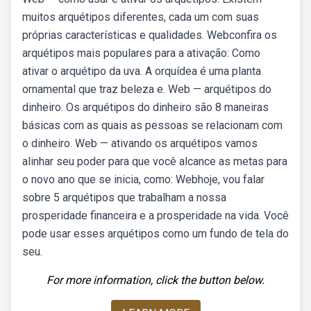
muitos arquétipos diferentes, cada um com suas
próprias características e qualidades. Webconfira os
arquétipos mais populares para a ativação: Como
ativar o arquétipo da uva. A orquídea é uma planta
ornamental que traz beleza e. Web — arquétipos do
dinheiro. Os arquétipos do dinheiro são 8 maneiras
básicas com as quais as pessoas se relacionam com
o dinheiro. Web — ativando os arquétipos vamos
alinhar seu poder para que você alcance as metas para
o novo ano que se inicia, como: Webhoje, vou falar
sobre 5 arquétipos que trabalham a nossa
prosperidade financeira e a prosperidade na vida. Você
pode usar esses arquétipos como um fundo de tela do
seu.
For more information, click the button below.