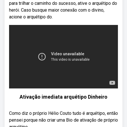
para trilhar o caminho do sucesso, ative o arquétipo do
herói. Caso busque maior conexão com o divino,
acione o arquétipo do.
Ativação imediata arquétipo Dinheiro
Como diz o próprio Hélio Couto tudo é arquétipo, então
pensei porque não criar uma Bio de ativação de próprio
arquétipo ...