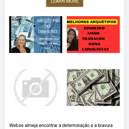
LEARN MORE
Webse almeja encontrar a determinação e a bravura