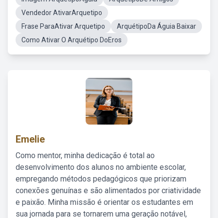
Vendedor AtivarArquetipo
Frase ParaAtivar Arquetipo
ArquétipoDa Águia Baixar
Como Ativar O Arquétipo DoEros
Emelie
Como mentor, minha dedicação é total ao
desenvolvimento dos alunos no ambiente escolar,
empregando métodos pedagógicos que priorizam
conexões genuínas e são alimentados por criatividade
e paixão. Minha missão é orientar os estudantes em
sua jornada para se tornarem uma geração notável,