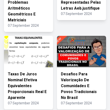
Problemas
Representadas Pelas
Aritméticos
Letras Aeb.justifique
Geométricos E
07 September 2024
Matriciais
07 September 2024
Taxas De Juros
Desafios Para
Nominal Efetiva
Valorização De
Equivalentes
Comunidades E
Proporcionais Real E
Povos Tradicionais
Aparente
No Brasil
07 September 2024
07 September 2024