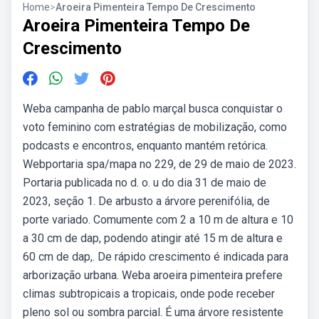
Home
>
Aroeira Pimenteira Tempo De Crescimento
Aroeira Pimenteira Tempo De
Crescimento
Weba campanha de pablo marçal busca conquistar o
voto feminino com estratégias de mobilização, como
podcasts e encontros, enquanto mantém retórica.
Webportaria spa/mapa no 229, de 29 de maio de 2023.
Portaria publicada no d. o. u do dia 31 de maio de
2023, seção 1. De arbusto a árvore perenifólia, de
porte variado. Comumente com 2 a 10 m de altura e 10
a 30 cm de dap, podendo atingir até 15 m de altura e
60 cm de dap,. De rápido crescimento é indicada para
arborização urbana. Weba aroeira pimenteira prefere
climas subtropicais a tropicais, onde pode receber
pleno sol ou sombra parcial. É uma árvore resistente