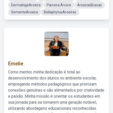
DermahigeAroeira
Parreira Árvore
AroeirasBravas
SementeAroeira
BellaphytusAroeiras
Emelie
Como mentor, minha dedicação é total ao
desenvolvimento dos alunos no ambiente escolar,
empregando métodos pedagógicos que priorizam
conexões genuínas e são alimentados por criatividade
e paixão. Minha missão é orientar os estudantes em
sua jornada para se tornarem uma geração notável,
utilizando abordagens educacionais reconhecidas