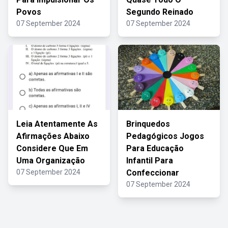
Povos
Segundo Reinado
07 September 2024
07 September 2024
Leia Atentamente As
Brinquedos
Afirmações Abaixo
Pedagógicos Jogos
Considere Que Em
Para Educação
Uma Organização
Infantil Para
07 September 2024
Confeccionar
07 September 2024