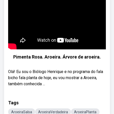
Pimenta Rosa. Aroeira. Árvore de aroeira.
Olá! Eu sou o Biólogo Henrique e no programa do fala
bicho fala planta de hoje, eu vou mostrar a Aroeira,
também conhecida ...
Tags
AroeiraSalsa
AroeiraVerdadeira
AroeiraPlanta