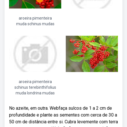
aroeira pimenteira
muda schinus mudas
aroeira pimenteira
schinus terebinthifolius
muda londrina mudas
No azeite, em outra. Webfaça sulcos de 1 a 2 cm de
profundidade e plante as sementes com cerca de 30 a
50 cm de distância entre si. Cubra levemente com terra