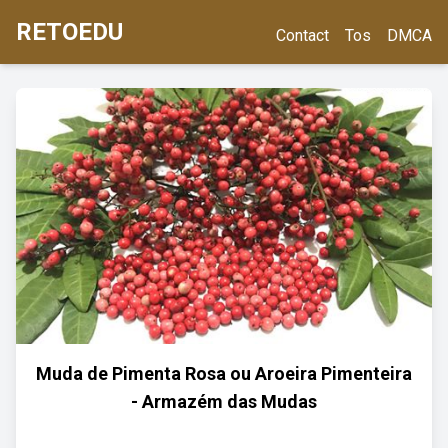
RETOEDU
Contact
Tos
DMCA
Muda de Pimenta Rosa ou Aroeira Pimenteira
- Armazém das Mudas