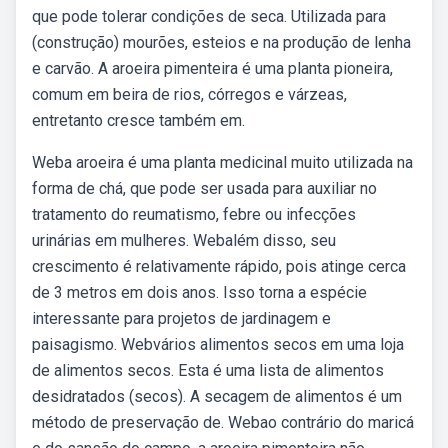
que pode tolerar condições de seca. Utilizada para
(construção) mourões, esteios e na produção de lenha
e carvão. A aroeira pimenteira é uma planta pioneira,
comum em beira de rios, córregos e várzeas,
entretanto cresce também em.
Weba aroeira é uma planta medicinal muito utilizada na
forma de chá, que pode ser usada para auxiliar no
tratamento do reumatismo, febre ou infecções
urinárias em mulheres. Webalém disso, seu
crescimento é relativamente rápido, pois atinge cerca
de 3 metros em dois anos. Isso torna a espécie
interessante para projetos de jardinagem e
paisagismo. Webvários alimentos secos em uma loja
de alimentos secos. Esta é uma lista de alimentos
desidratados (secos). A secagem de alimentos é um
método de preservação de. Webao contrário do maricá