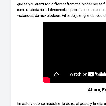
guess you aren't too different from the singer hersel
carreira ainda na adolescência, quando atuou em um m
victorious, da nickelodeon. Filha de joan grande, ceo
Altura, 
En este video se muestran la edad, el peso, y la altura