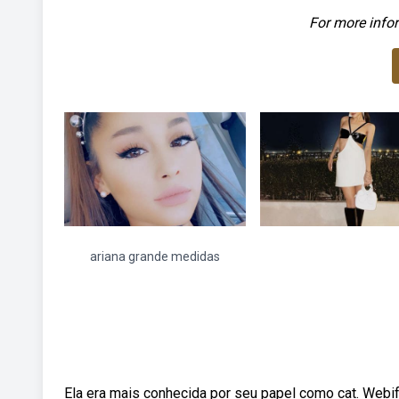
For more infor
ariana grande medidas
Ela era mais conhecida por seu papel como cat. Webif