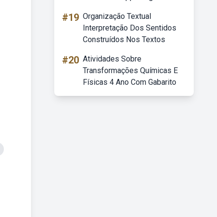
#19
Organização Textual
Interpretação Dos Sentidos
Construídos Nos Textos
#20
Atividades Sobre
Transformações Químicas E
Físicas 4 Ano Com Gabarito