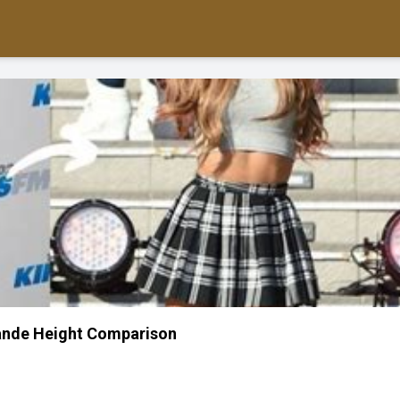
ande Height Comparison